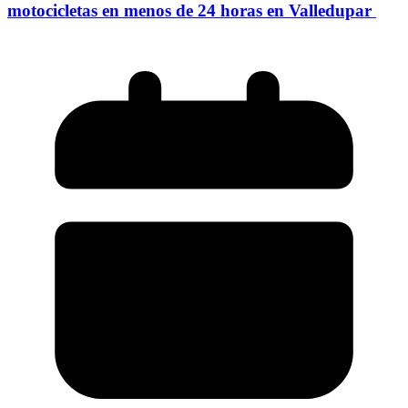
motocicletas en menos de 24 horas en Valledupar