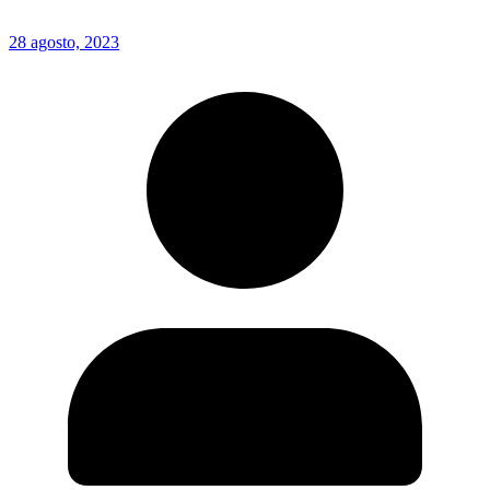
28 agosto, 2023