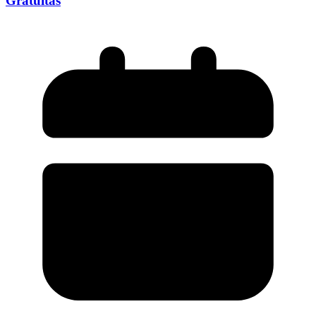
Gratuitas