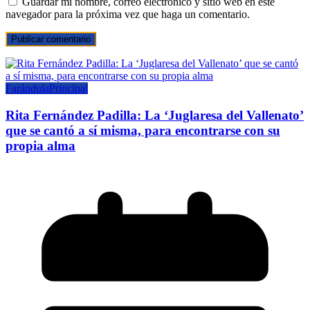
Guardar mi nombre, correo electrónico y sitio web en este
navegador para la próxima vez que haga un comentario.
Farándula
Principal
Rita Fernández Padilla: La ‘Juglaresa del Vallenato’
que se cantó a sí misma, para encontrarse con su
propia alma