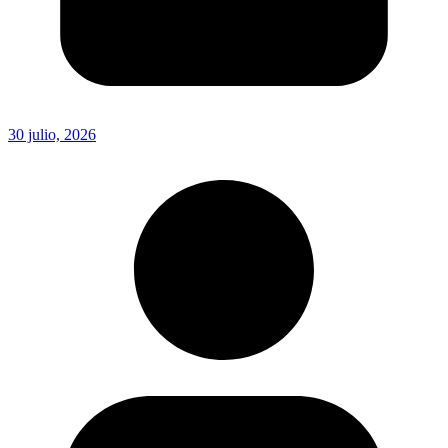
30 julio, 2026