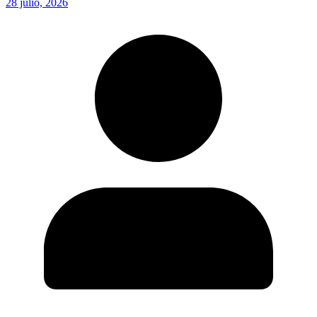
28 julio, 2026