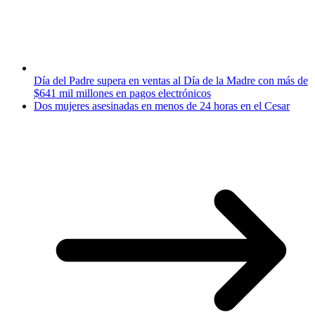
Día del Padre supera en ventas al Día de la Madre con más de
$641 mil millones en pagos electrónicos
Dos mujeres asesinadas en menos de 24 horas en el Cesar