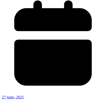
27 junio, 2025