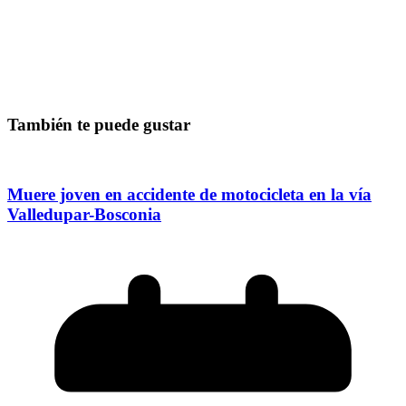
También te puede gustar
Muere joven en accidente de motocicleta en la vía
Valledupar-Bosconia