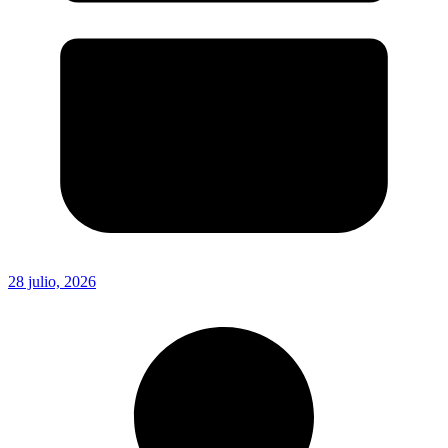
28 julio, 2026