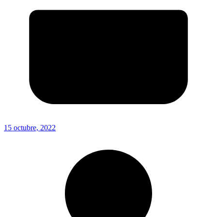
15 octubre, 2022