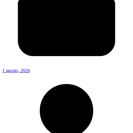
1 agosto, 2026