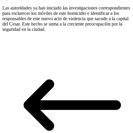
Las autoridades ya han iniciado las investigaciones correspondientes
para esclarecer los móviles de este homicidio e identificar a los
responsables de este nuevo acto de violencia que sacude a la capital
del Cesar. Este hecho se suma a la creciente preocupación por la
seguridad en la ciudad.