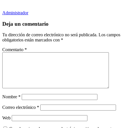
Administrador
Deja un comentario
Tu dirección de correo electrónico no será publicada.
Los campos
obligatorios están marcados con
*
Comentario
*
Nombre
*
Correo electrónico
*
Web