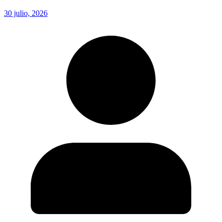
30 julio, 2026