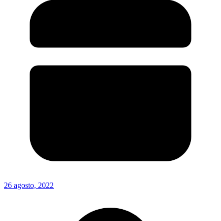
26 agosto, 2022