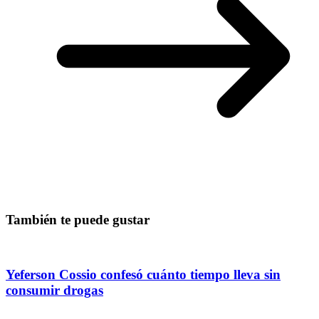
También te puede gustar
Yeferson Cossio confesó cuánto tiempo lleva sin
consumir drogas