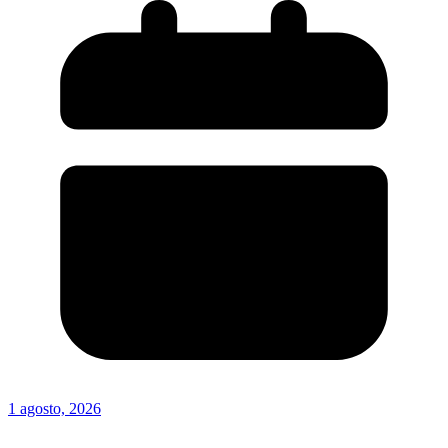
1 agosto, 2026