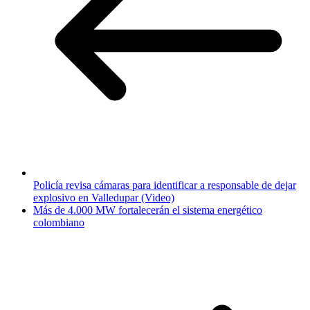
Policía revisa cámaras para identificar a responsable de dejar
explosivo en Valledupar (Video)
Más de 4.000 MW fortalecerán el sistema energético
colombiano