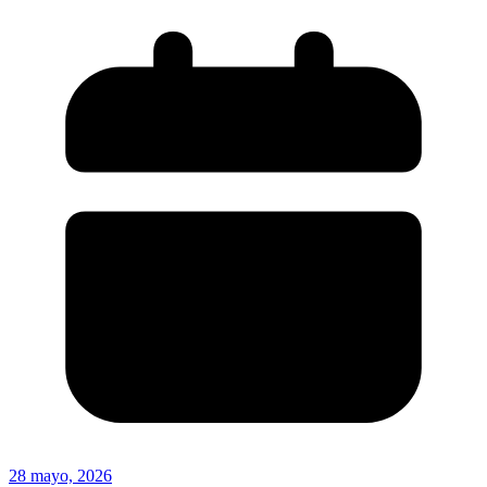
28 mayo, 2026