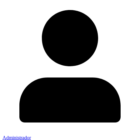
Administrador