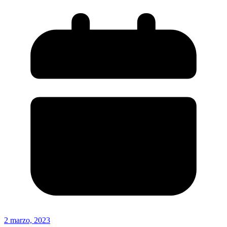
2 marzo, 2023