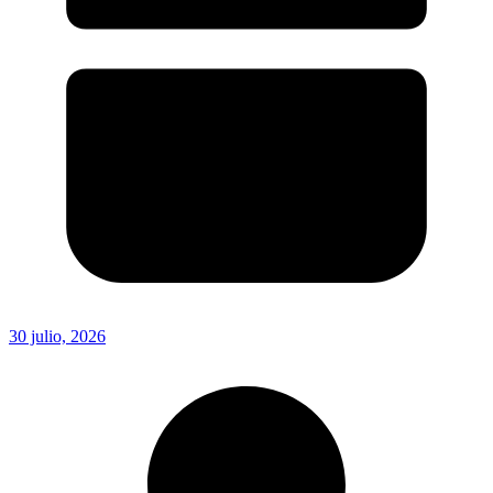
30 julio, 2026