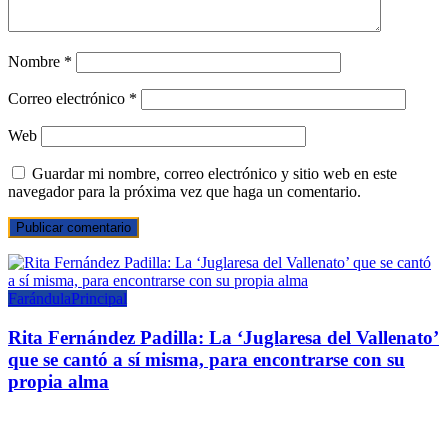
Nombre
*
Correo electrónico
*
Web
Guardar mi nombre, correo electrónico y sitio web en este
navegador para la próxima vez que haga un comentario.
Farándula
Principal
Rita Fernández Padilla: La ‘Juglaresa del Vallenato’
que se cantó a sí misma, para encontrarse con su
propia alma