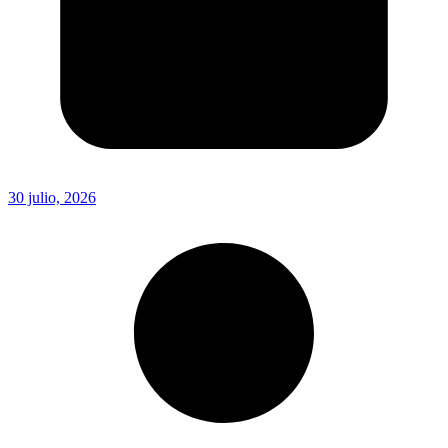
30 julio, 2026