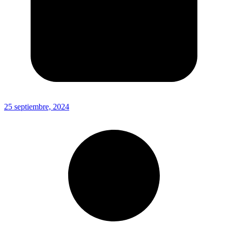
25 septiembre, 2024