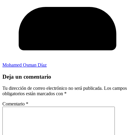
Mohamed Osman Díaz
Deja un comentario
Tu dirección de correo electrónico no será publicada.
Los campos
obligatorios están marcados con
*
Comentario
*