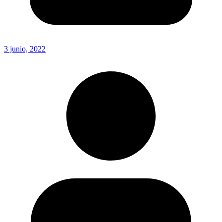
3 junio, 2022