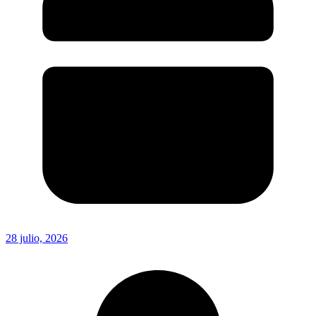
28 julio, 2026