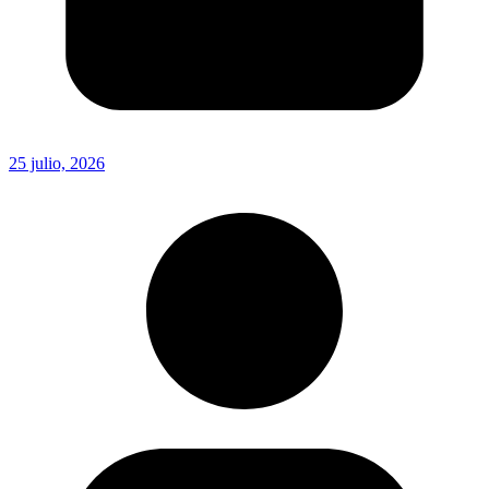
25 julio, 2026