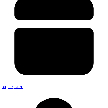
30 julio, 2026