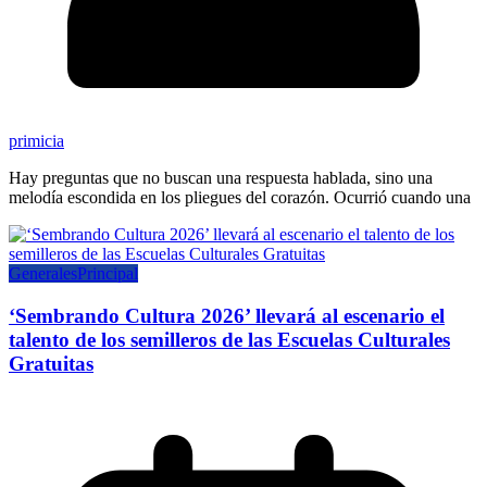
primicia
Hay preguntas que no buscan una respuesta hablada, sino una
melodía escondida en los pliegues del corazón. Ocurrió cuando una
Generales
Principal
‘Sembrando Cultura 2026’ llevará al escenario el
talento de los semilleros de las Escuelas Culturales
Gratuitas