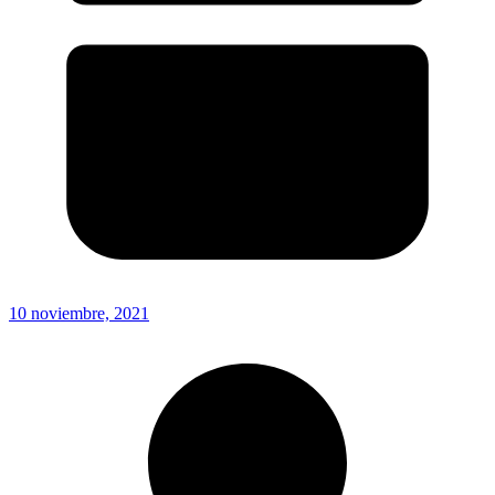
10 noviembre, 2021