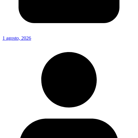
1 agosto, 2026