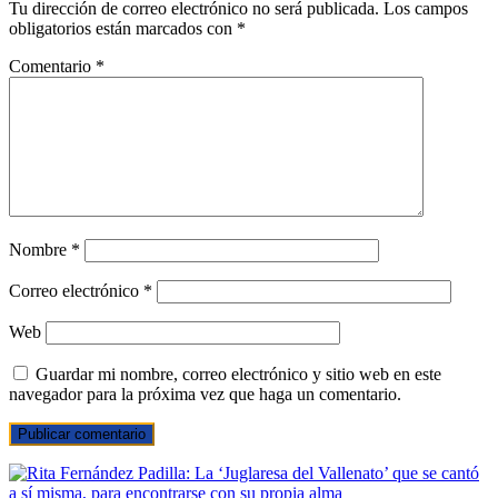
Tu dirección de correo electrónico no será publicada.
Los campos
obligatorios están marcados con
*
Comentario
*
Nombre
*
Correo electrónico
*
Web
Guardar mi nombre, correo electrónico y sitio web en este
navegador para la próxima vez que haga un comentario.