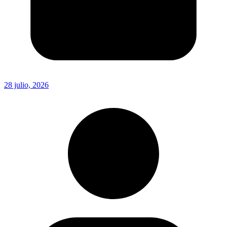
28 julio, 2026