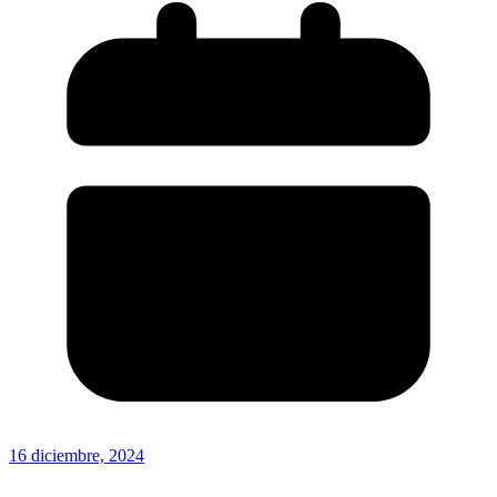
16 diciembre, 2024