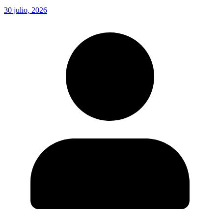
30 julio, 2026