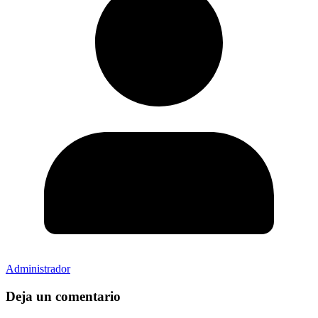
Administrador
Deja un comentario