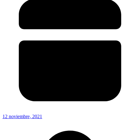
12 noviembre, 2021