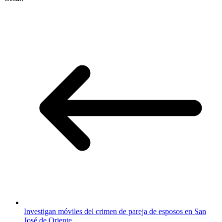
Investigan móviles del crimen de pareja de esposos en San
José de Oriente