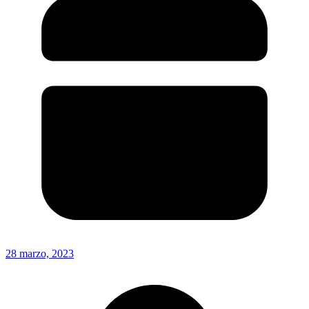
28 marzo, 2023