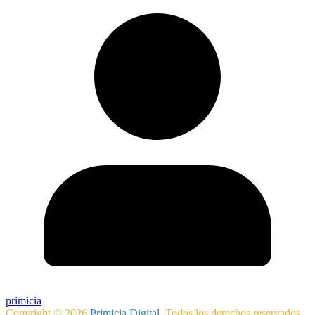
primicia
Copyright © 2026
Primicia Digital
. Todos los derechos reservados.