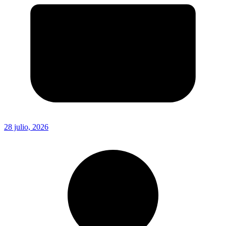
28 julio, 2026