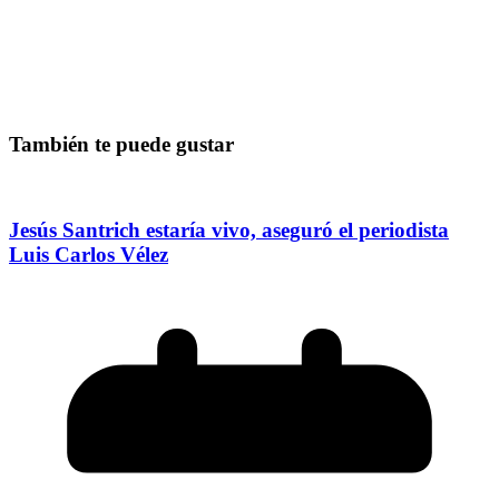
También te puede gustar
Jesús Santrich estaría vivo, aseguró el periodista
Luis Carlos Vélez