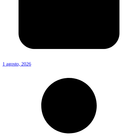
1 agosto, 2026