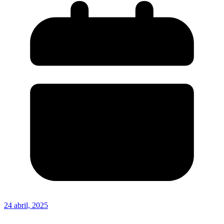
24 abril, 2025