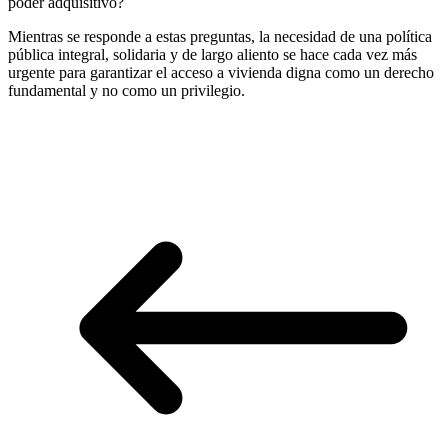
poder adquisitivo?
Mientras se responde a estas preguntas, la necesidad de una política
pública integral, solidaria y de largo aliento se hace cada vez más
urgente para garantizar el acceso a vivienda digna como un derecho
fundamental y no como un privilegio.