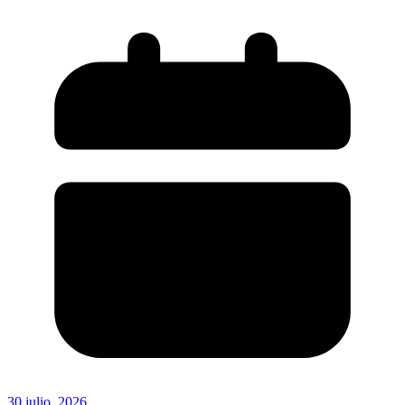
30 julio, 2026