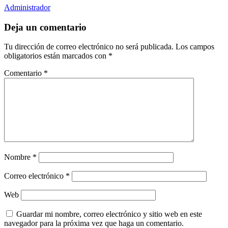
Administrador
Deja un comentario
Tu dirección de correo electrónico no será publicada.
Los campos
obligatorios están marcados con
*
Comentario
*
Nombre
*
Correo electrónico
*
Web
Guardar mi nombre, correo electrónico y sitio web en este
navegador para la próxima vez que haga un comentario.