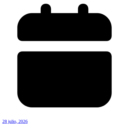
28 julio, 2026