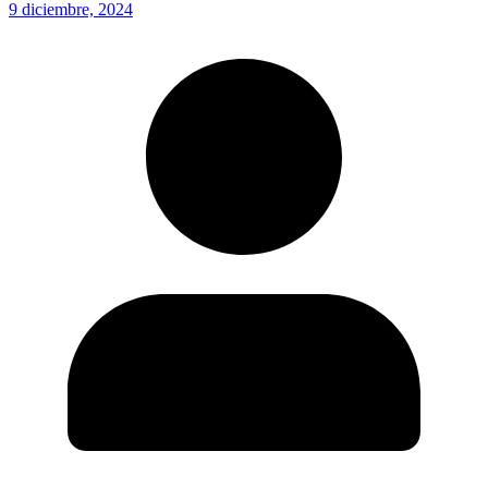
9 diciembre, 2024