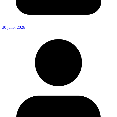
30 julio, 2026