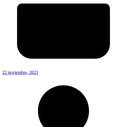
22 noviembre, 2021