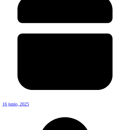
16 junio, 2025