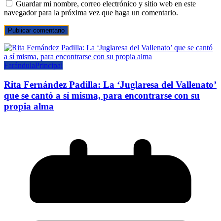
Guardar mi nombre, correo electrónico y sitio web en este
navegador para la próxima vez que haga un comentario.
Farándula
Principal
Rita Fernández Padilla: La ‘Juglaresa del Vallenato’
que se cantó a sí misma, para encontrarse con su
propia alma