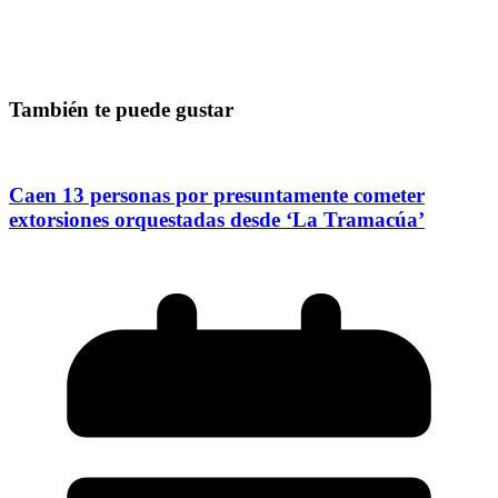
También te puede gustar
Caen 13 personas por presuntamente cometer
extorsiones orquestadas desde ‘La Tramacúa’