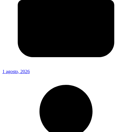
1 agosto, 2026