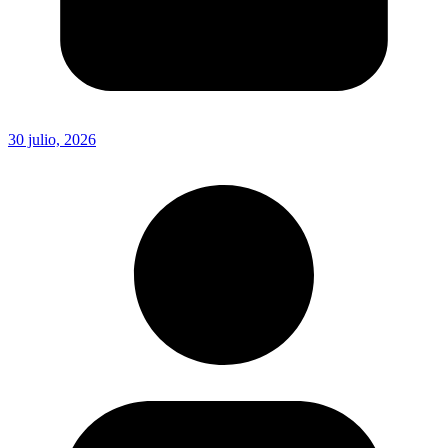
30 julio, 2026