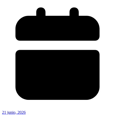
21 junio, 2026