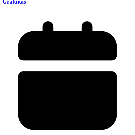
Gratuitas