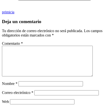
primicia
Deja un comentario
Tu dirección de correo electrónico no será publicada.
Los campos
obligatorios están marcados con
*
Comentario
*
Nombre
*
Correo electrónico
*
Web