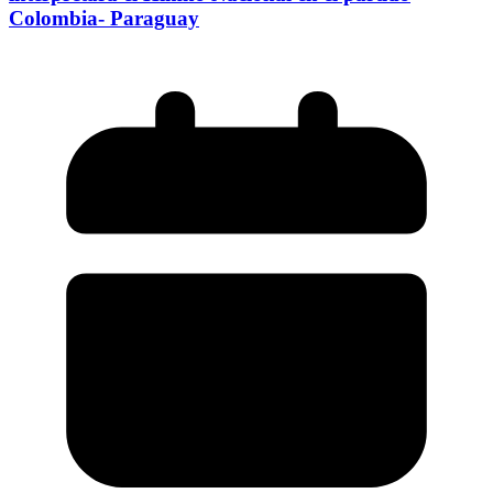
Colombia- Paraguay