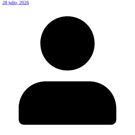
28 julio, 2026