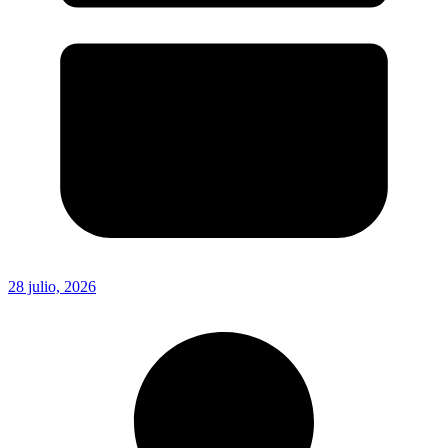
28 julio, 2026