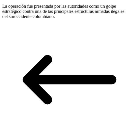
La operación fue presentada por las autoridades como un golpe
estratégico contra una de las principales estructuras armadas ilegales
del suroccidente colombiano.