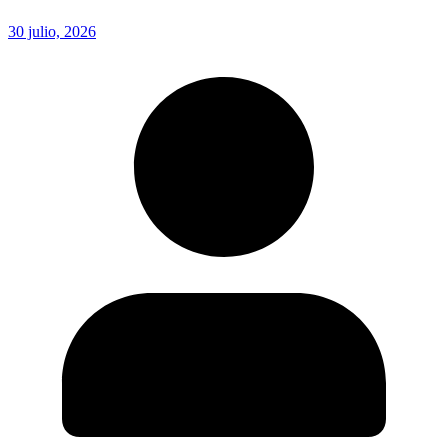
30 julio, 2026