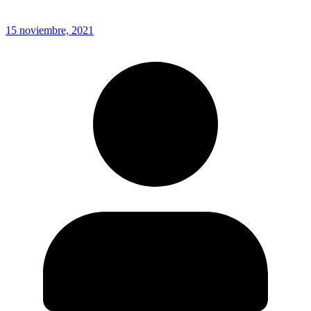
15 noviembre, 2021