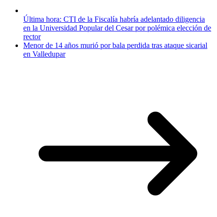
Última hora: CTI de la Fiscalía habría adelantado diligencia
en la Universidad Popular del Cesar por polémica elección de
rector
Menor de 14 años murió por bala perdida tras ataque sicarial
en Valledupar