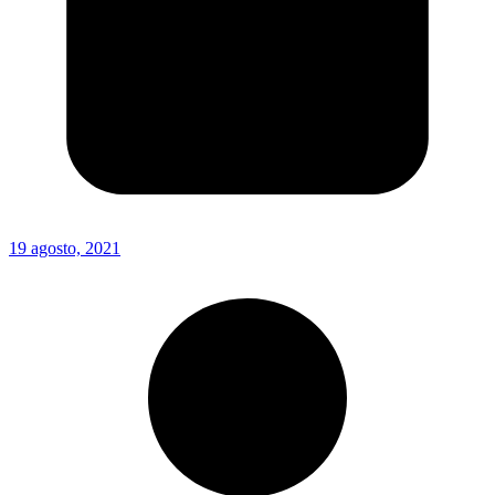
19 agosto, 2021