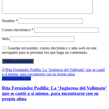
Nombre
*
Correo electrónico
*
Web
Guardar mi nombre, correo electrónico y sitio web en este
navegador para la próxima vez que haga un comentario.
Farándula
Principal
Rita Fernández Padilla: La ‘Juglaresa del Vallenato’
que se cantó a sí misma, para encontrarse con su
propia alma