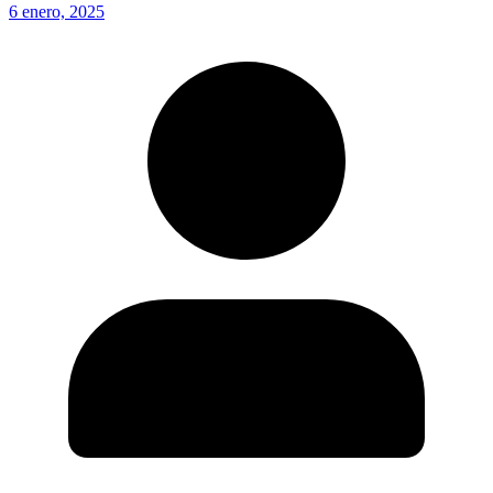
6 enero, 2025