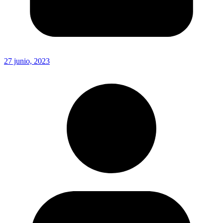
27 junio, 2023