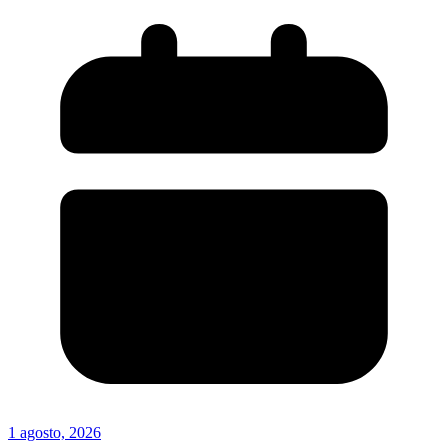
1 agosto, 2026