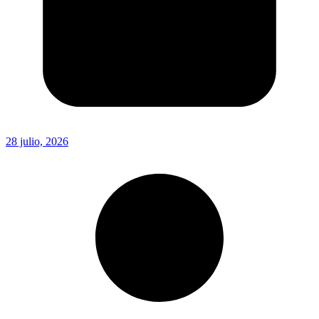
28 julio, 2026