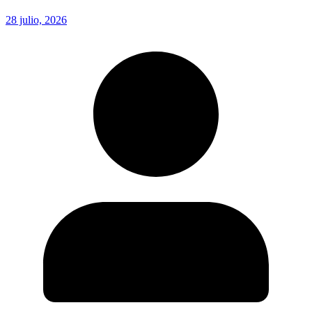
28 julio, 2026