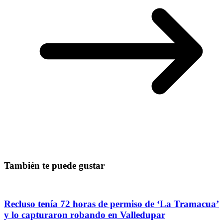
También te puede gustar
Recluso tenía 72 horas de permiso de ‘La Tramacua’
y lo capturaron robando en Valledupar