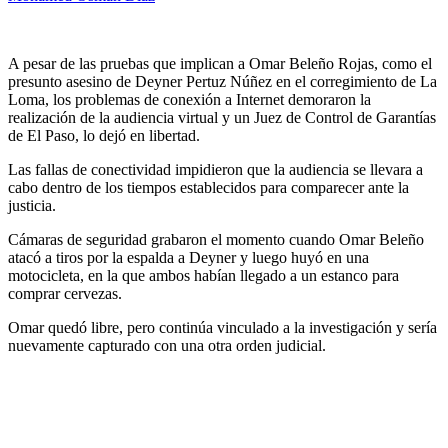
A pesar de las pruebas que implican a Omar Beleño Rojas, como el
presunto asesino de Deyner Pertuz Núñez en el corregimiento de La
Loma, los problemas de conexión a Internet demoraron la
realización de la audiencia virtual y un Juez de Control de Garantías
de El Paso, lo dejó en libertad.
Las fallas de conectividad impidieron que la audiencia se llevara a
cabo dentro de los tiempos establecidos para comparecer ante la
justicia.
Cámaras de seguridad grabaron el momento cuando Omar Beleño
atacó a tiros por la espalda a Deyner y luego huyó en una
motocicleta, en la que ambos habían llegado a un estanco para
comprar cervezas.
Omar quedó libre, pero continúa vinculado a la investigación y sería
nuevamente capturado con una otra orden judicial.