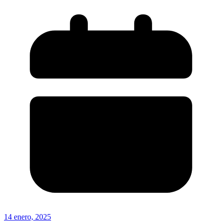
14 enero, 2025