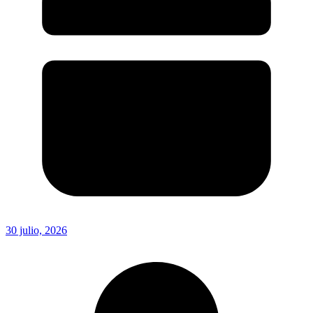
30 julio, 2026