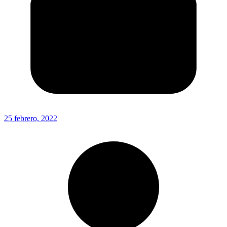
25 febrero, 2022