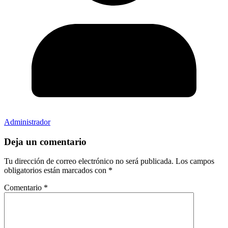
Administrador
Deja un comentario
Tu dirección de correo electrónico no será publicada.
Los campos
obligatorios están marcados con
*
Comentario
*