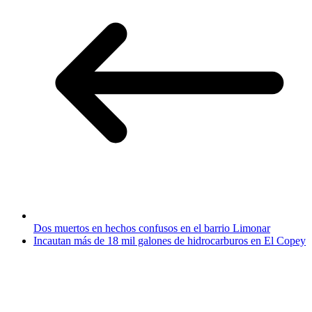
Dos muertos en hechos confusos en el barrio Limonar
Incautan más de 18 mil galones de hidrocarburos en El Copey