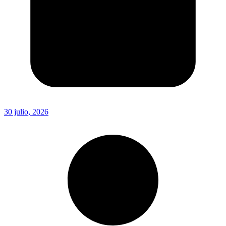
30 julio, 2026