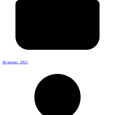
30 agosto, 2021