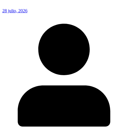
28 julio, 2026