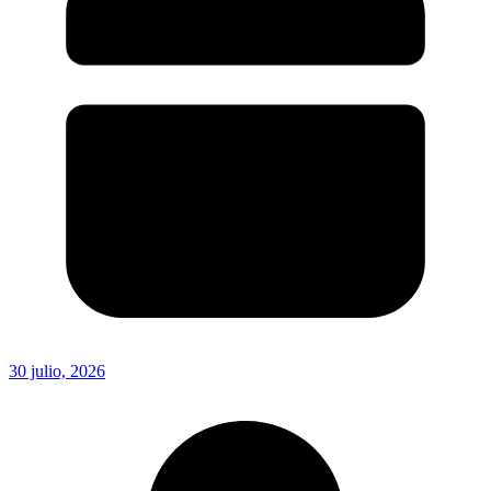
30 julio, 2026