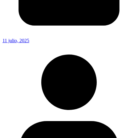
11 julio, 2025