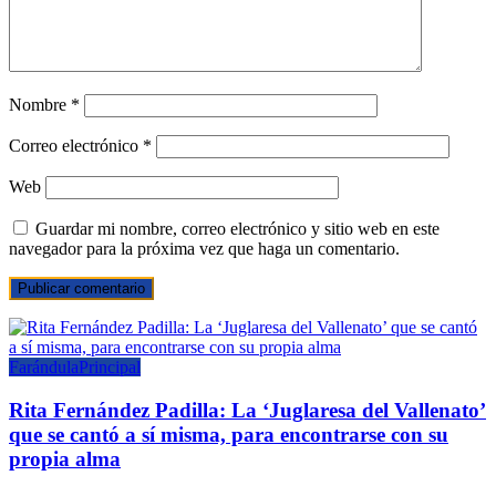
Nombre
*
Correo electrónico
*
Web
Guardar mi nombre, correo electrónico y sitio web en este
navegador para la próxima vez que haga un comentario.
Farándula
Principal
Rita Fernández Padilla: La ‘Juglaresa del Vallenato’
que se cantó a sí misma, para encontrarse con su
propia alma