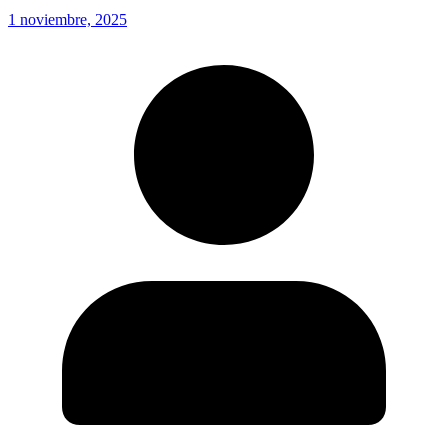
1 noviembre, 2025