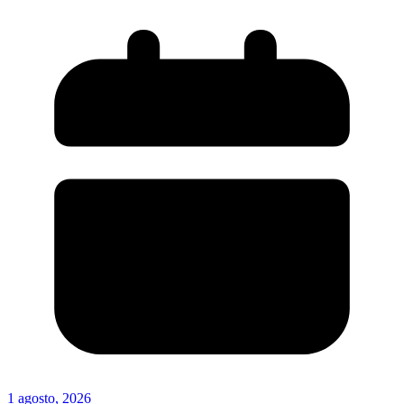
1 agosto, 2026