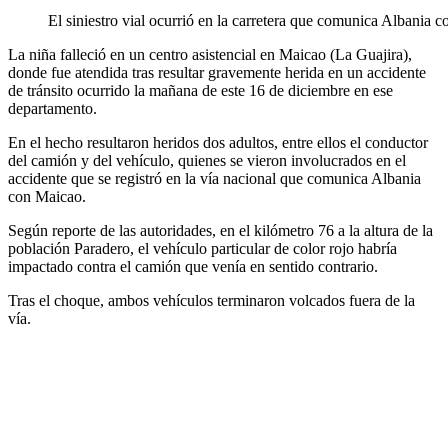
El siniestro vial ocurrió en la carretera que comunica Albania 
La niña falleció en un centro asistencial en Maicao (La Guajira),
donde fue atendida tras resultar gravemente herida en un accidente
de tránsito ocurrido la mañana de este 16 de diciembre en ese
departamento.
En el hecho resultaron heridos dos adultos, entre ellos el conductor
del camión y del vehículo, quienes se vieron involucrados en el
accidente que se registró en la vía nacional que comunica Albania
con Maicao.
Según reporte de las autoridades, en el kilómetro 76 a la altura de la
población Paradero, el vehículo particular de color rojo habría
impactado contra el camión que venía en sentido contrario.
Tras el choque, ambos vehículos terminaron volcados fuera de la
vía.