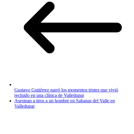
Gustavo Gutiérrez narró los momentos tristes que vivió
recluido en una clínica de Valledupar
Asesinan a tiros a un hombre en Sabanas del Valle en
Valledupar