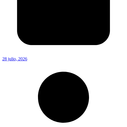
28 julio, 2026