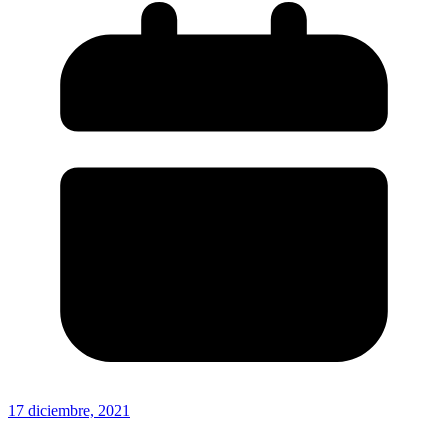
17 diciembre, 2021