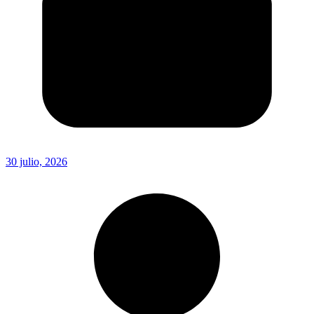
30 julio, 2026