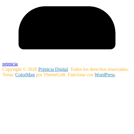
primicia
Copyright © 2026
Primicia Digital
. Todos los derechos reservados.
Tema:
ColorMag
por ThemeGrill. Funciona con
WordPress
.