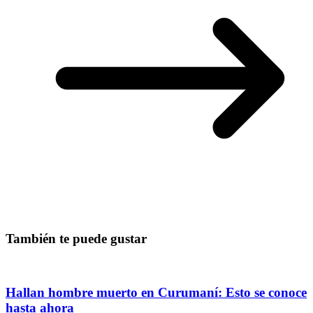
También te puede gustar
Hallan hombre muerto en Curumaní: Esto se conoce
hasta ahora