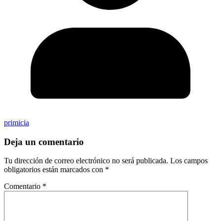
primicia
Deja un comentario
Tu dirección de correo electrónico no será publicada.
Los campos
obligatorios están marcados con
*
Comentario
*