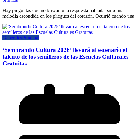
Hay preguntas que no buscan una respuesta hablada, sino una
melodía escondida en los pliegues del corazón. Ocurrió cuando una
Generales
Principal
‘Sembrando Cultura 2026’ llevará al escenario el
talento de los semilleros de las Escuelas Culturales
Gratuitas