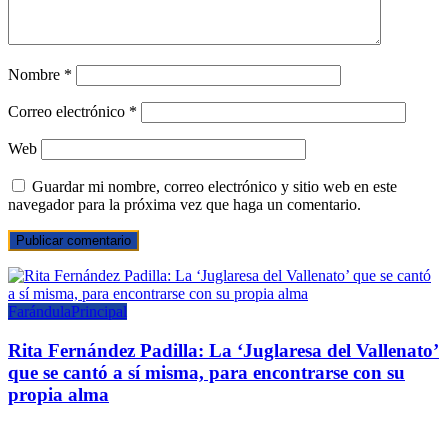
Nombre
*
Correo electrónico
*
Web
Guardar mi nombre, correo electrónico y sitio web en este
navegador para la próxima vez que haga un comentario.
Farándula
Principal
Rita Fernández Padilla: La ‘Juglaresa del Vallenato’
que se cantó a sí misma, para encontrarse con su
propia alma