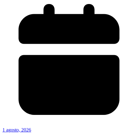
1 agosto, 2026