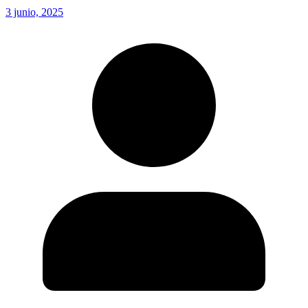
3 junio, 2025