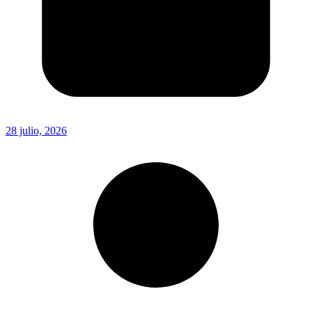
28 julio, 2026