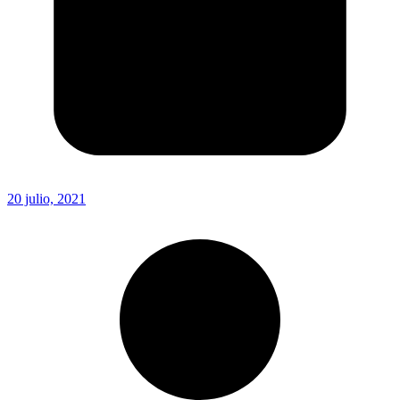
20 julio, 2021