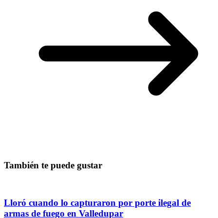
También te puede gustar
Lloró cuando lo capturaron por porte ilegal de
armas de fuego en Valledupar