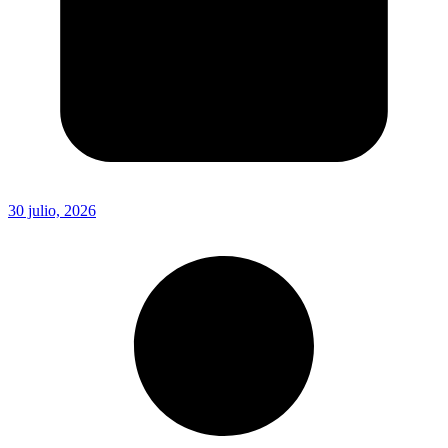
30 julio, 2026