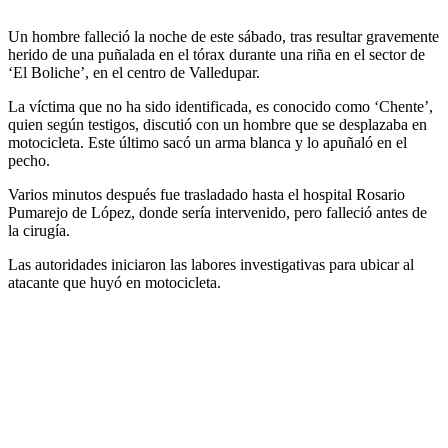
Un hombre falleció la noche de este sábado, tras resultar gravemente
herido de una puñalada en el tórax durante una riña en el sector de
‘El Boliche’, en el centro de Valledupar.
La víctima que no ha sido identificada, es conocido como ‘Chente’,
quien según testigos, discutió con un hombre que se desplazaba en
motocicleta. Este último sacó un arma blanca y lo apuñaló en el
pecho.
Varios minutos después fue trasladado hasta el hospital Rosario
Pumarejo de López, donde sería intervenido, pero falleció antes de
la cirugía.
Las autoridades iniciaron las labores investigativas para ubicar al
atacante que huyó en motocicleta.