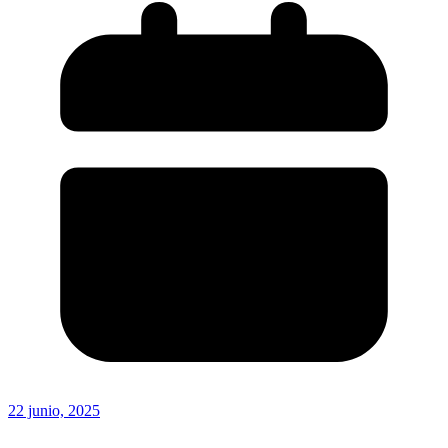
22 junio, 2025