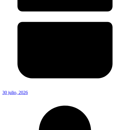
30 julio, 2026