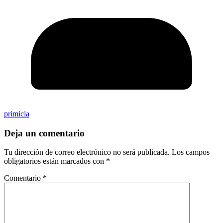
primicia
Deja un comentario
Tu dirección de correo electrónico no será publicada.
Los campos
obligatorios están marcados con
*
Comentario
*