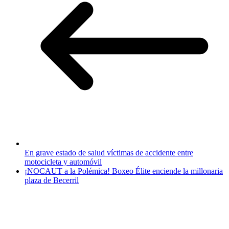
En grave estado de salud víctimas de accidente entre
motocicleta y automóvil
¡NOCAUT a la Polémica! Boxeo Élite enciende la millonaria
plaza de Becerril