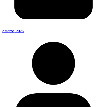
2 marzo, 2026