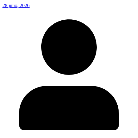
28 julio, 2026