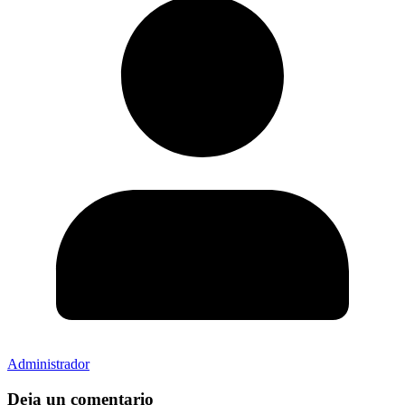
Administrador
Deja un comentario