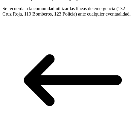
Se recuerda a la comunidad utilizar las líneas de emergencia (132
Cruz Roja, 119 Bomberos, 123 Policía) ante cualquier eventualidad.