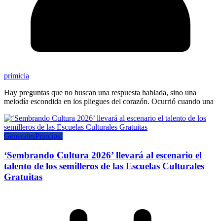
primicia
Hay preguntas que no buscan una respuesta hablada, sino una
melodía escondida en los pliegues del corazón. Ocurrió cuando una
Generales
Principal
‘Sembrando Cultura 2026’ llevará al escenario el
talento de los semilleros de las Escuelas Culturales
Gratuitas