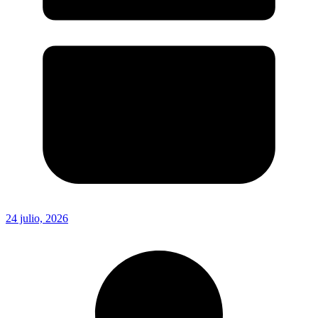
24 julio, 2026