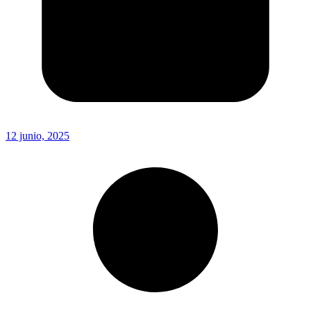
12 junio, 2025