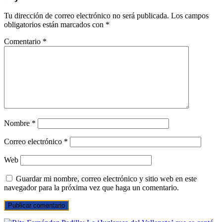
Tu dirección de correo electrónico no será publicada.
Los campos
obligatorios están marcados con
*
Comentario
*
Nombre
*
Correo electrónico
*
Web
Guardar mi nombre, correo electrónico y sitio web en este
navegador para la próxima vez que haga un comentario.