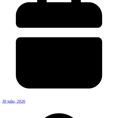
30 julio, 2026