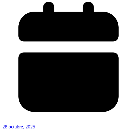
28 octubre, 2025