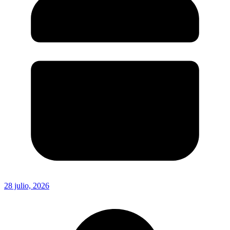
28 julio, 2026