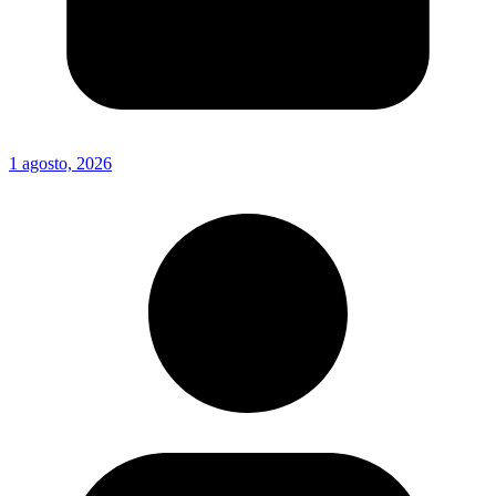
1 agosto, 2026