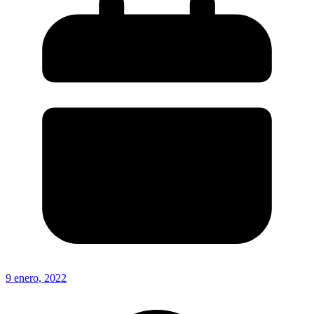
9 enero, 2022