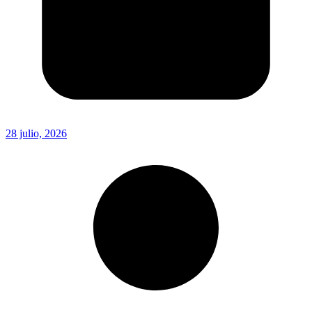
28 julio, 2026