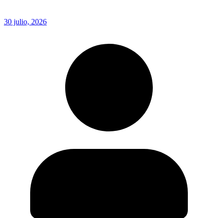
30 julio, 2026