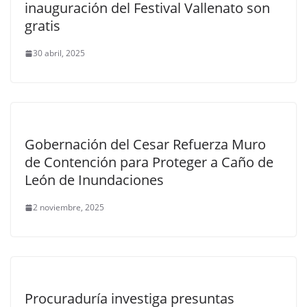
inauguración del Festival Vallenato son
gratis
30 abril, 2025
Gobernación del Cesar Refuerza Muro
de Contención para Proteger a Caño de
León de Inundaciones
2 noviembre, 2025
Procuraduría investiga presuntas