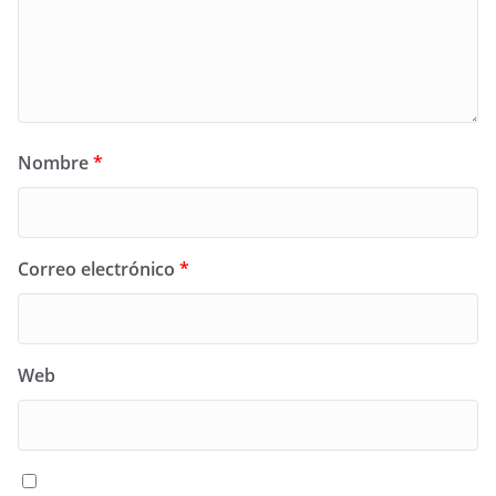
Nombre
*
Correo electrónico
*
Web