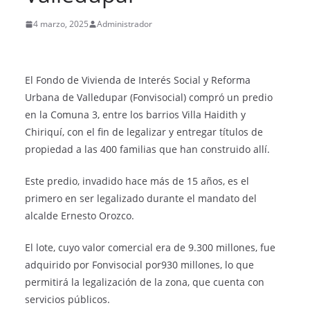
4 marzo, 2025
Administrador
El Fondo de Vivienda de Interés Social y Reforma
Urbana de Valledupar (Fonvisocial) compró un predio
en la Comuna 3, entre los barrios Villa Haidith y
Chiriquí, con el fin de legalizar y entregar títulos de
propiedad a las 400 familias que han construido allí.
Este predio, invadido hace más de 15 años, es el
primero en ser legalizado durante el mandato del
alcalde Ernesto Orozco.
El lote, cuyo valor comercial era de 9.300 millones, fue
adquirido por Fonvisocial por930 millones, lo que
permitirá la legalización de la zona, que cuenta con
servicios públicos.