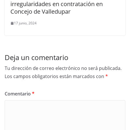
irregularidades en contratación en
Concejo de Valledupar
17 junio, 2024
Deja un comentario
Tu dirección de correo electrónico no será publicada.
Los campos obligatorios están marcados con
*
Comentario
*