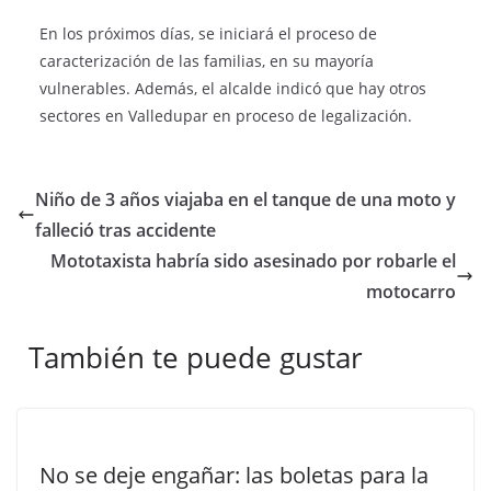
En los próximos días, se iniciará el proceso de
caracterización de las familias, en su mayoría
vulnerables. Además, el alcalde indicó que hay otros
sectores en Valledupar en proceso de legalización.
Niño de 3 años viajaba en el tanque de una moto y
falleció tras accidente
Mototaxista habría sido asesinado por robarle el
motocarro
También te puede gustar
No se deje engañar: las boletas para la