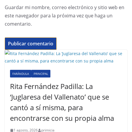
Guardar mi nombre, correo electrónico y sitio web en
este navegador para la próxima vez que haga un
comentario.
FARÁNDULA
PRINCIPAL
Rita Fernández Padilla: La
‘Juglaresa del Vallenato’ que se
cantó a sí misma, para
encontrarse con su propia alma
1 agosto, 2026
primicia