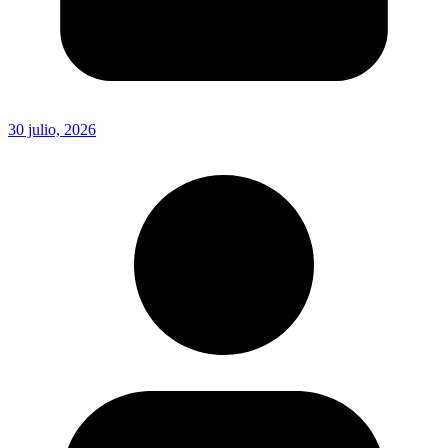
30 julio, 2026