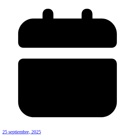
25 septiembre, 2025