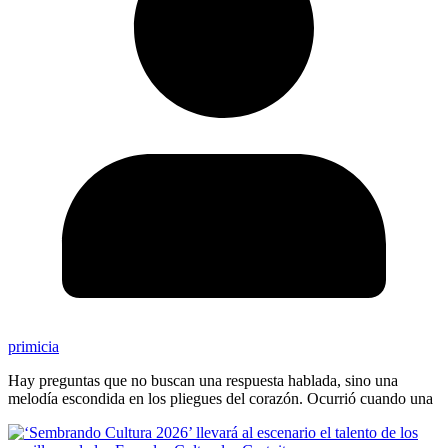
primicia
Hay preguntas que no buscan una respuesta hablada, sino una
melodía escondida en los pliegues del corazón. Ocurrió cuando una