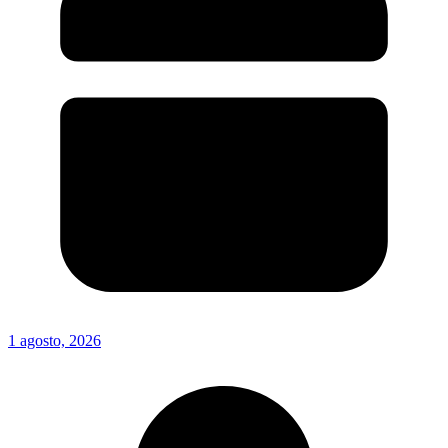
1 agosto, 2026