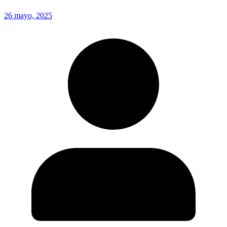
26 mayo, 2025