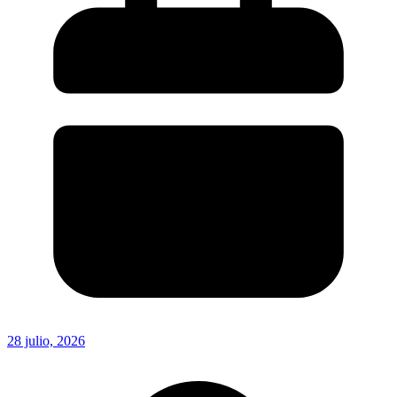
28 julio, 2026