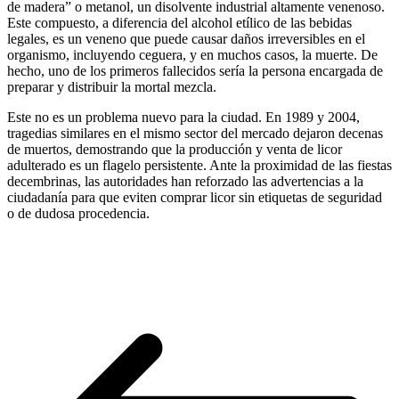
de madera” o metanol, un disolvente industrial altamente venenoso.
Este compuesto, a diferencia del alcohol etílico de las bebidas
legales, es un veneno que puede causar daños irreversibles en el
organismo, incluyendo ceguera, y en muchos casos, la muerte. De
hecho, uno de los primeros fallecidos sería la persona encargada de
preparar y distribuir la mortal mezcla.
Este no es un problema nuevo para la ciudad. En 1989 y 2004,
tragedias similares en el mismo sector del mercado dejaron decenas
de muertos, demostrando que la producción y venta de licor
adulterado es un flagelo persistente. Ante la proximidad de las fiestas
decembrinas, las autoridades han reforzado las advertencias a la
ciudadanía para que eviten comprar licor sin etiquetas de seguridad
o de dudosa procedencia.