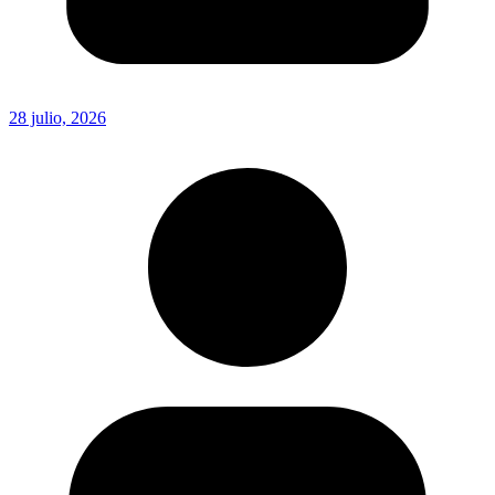
28 julio, 2026