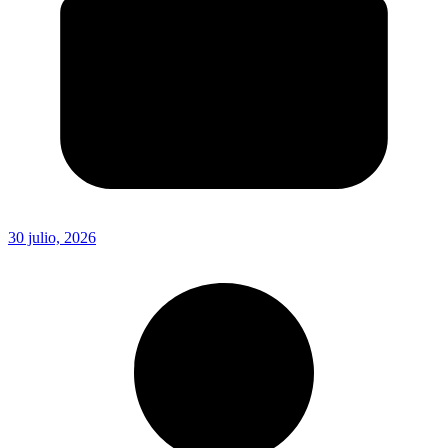
30 julio, 2026