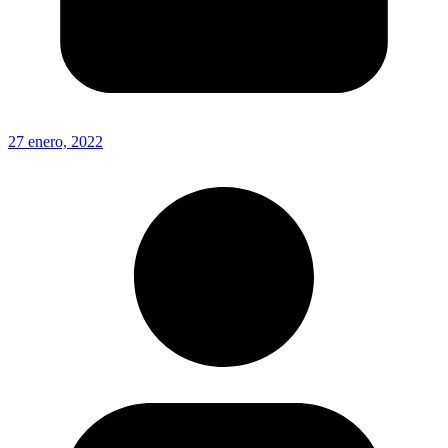
27 enero, 2022