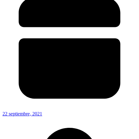
22 septiembre, 2021