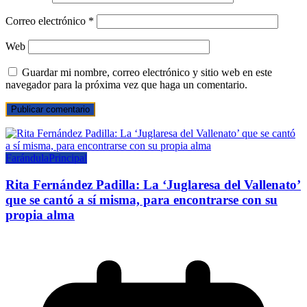
Correo electrónico
*
Web
Guardar mi nombre, correo electrónico y sitio web en este
navegador para la próxima vez que haga un comentario.
Farándula
Principal
Rita Fernández Padilla: La ‘Juglaresa del Vallenato’
que se cantó a sí misma, para encontrarse con su
propia alma