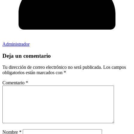
Administrador
Deja un comentario
Tu dirección de correo electrónico no será publicada.
Los campos
obligatorios están marcados con
*
Comentario
*
Nombre
*