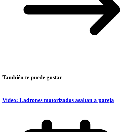
También te puede gustar
Video: Ladrones motorizados asaltan a pareja