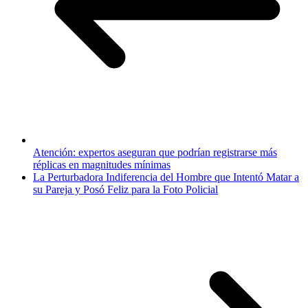
Atención: expertos aseguran que podrían registrarse más
réplicas en magnitudes mínimas
La Perturbadora Indiferencia del Hombre que Intentó Matar a
su Pareja y Posó Feliz para la Foto Policial