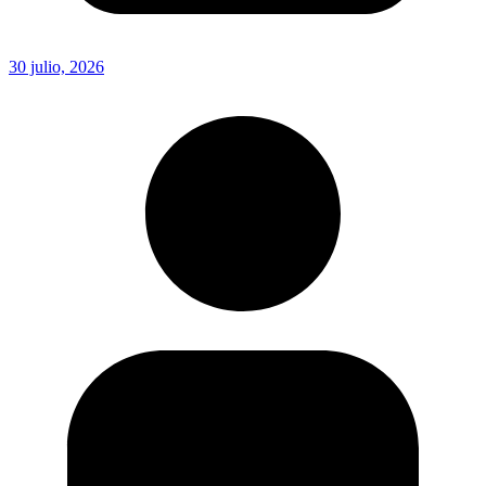
30 julio, 2026