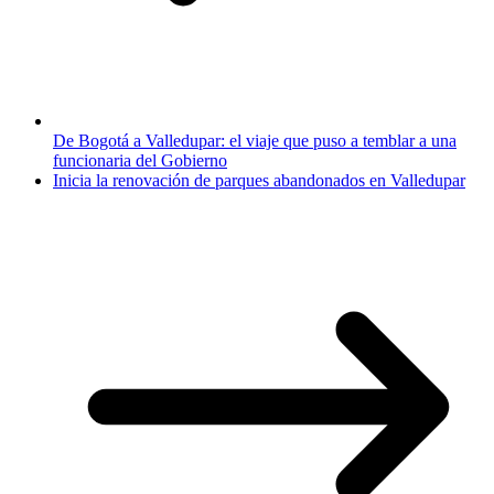
De Bogotá a Valledupar: el viaje que puso a temblar a una
funcionaria del Gobierno
Inicia la renovación de parques abandonados en Valledupar