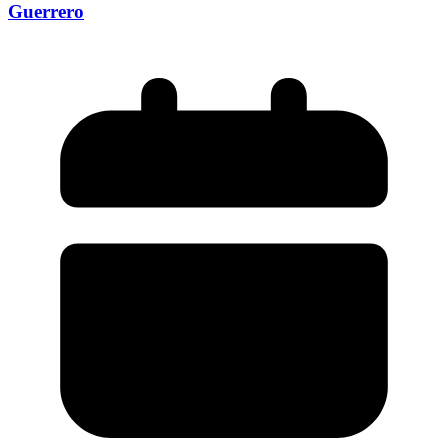
Guerrero