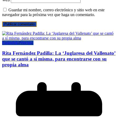
Guardar mi nombre, correo electrónico y sitio web en este
navegador para la próxima vez que haga un comentario.
Farándula
Principal
Rita Fernández Padilla: La ‘Juglaresa del Vallenato’
que se cantó a sí misma, para encontrarse con su
propia alma