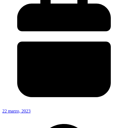
22 marzo, 2023