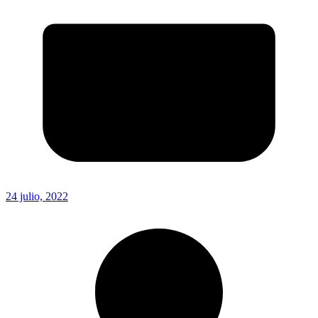
24 julio, 2022