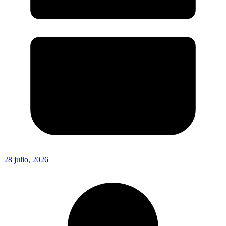
28 julio, 2026