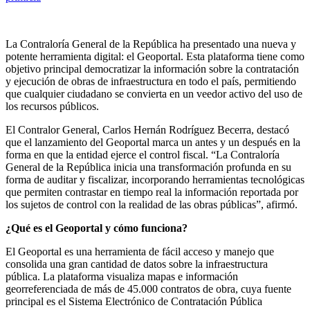
La Contraloría General de la República ha presentado una nueva y
potente herramienta digital: el Geoportal. Esta plataforma tiene como
objetivo principal democratizar la información sobre la contratación
y ejecución de obras de infraestructura en todo el país, permitiendo
que cualquier ciudadano se convierta en un veedor activo del uso de
los recursos públicos.
El Contralor General, Carlos Hernán Rodríguez Becerra, destacó
que el lanzamiento del Geoportal marca un antes y un después en la
forma en que la entidad ejerce el control fiscal. “La Contraloría
General de la República inicia una transformación profunda en su
forma de auditar y fiscalizar, incorporando herramientas tecnológicas
que permiten contrastar en tiempo real la información reportada por
los sujetos de control con la realidad de las obras públicas”, afirmó.
¿Qué es el Geoportal y cómo funciona?
El Geoportal es una herramienta de fácil acceso y manejo que
consolida una gran cantidad de datos sobre la infraestructura
pública. La plataforma visualiza mapas e información
georreferenciada de más de 45.000 contratos de obra, cuya fuente
principal es el Sistema Electrónico de Contratación Pública