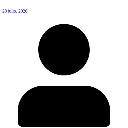
28 julio, 2026