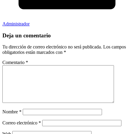
Administrador
Deja un comentario
Tu dirección de correo electrónico no será publicada.
Los campos
obligatorios están marcados con
*
Comentario
*
Nombre
*
Correo electrónico
*
Web