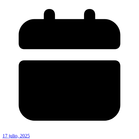
17 julio, 2025