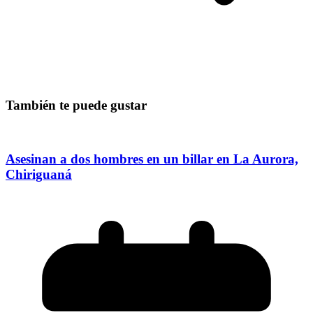
También te puede gustar
Asesinan a dos hombres en un billar en La Aurora,
Chiriguaná