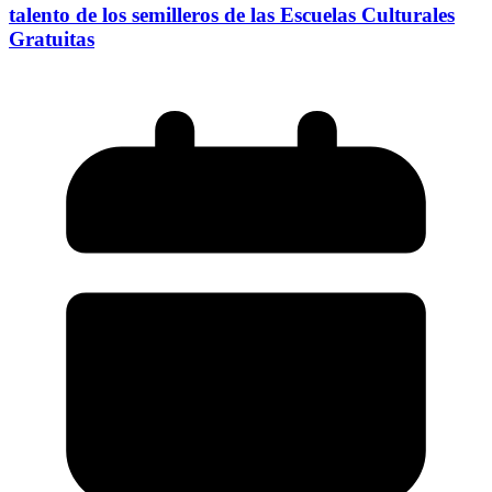
talento de los semilleros de las Escuelas Culturales
Gratuitas