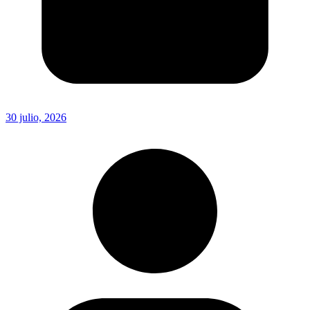
30 julio, 2026