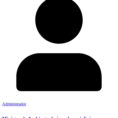
Administrador