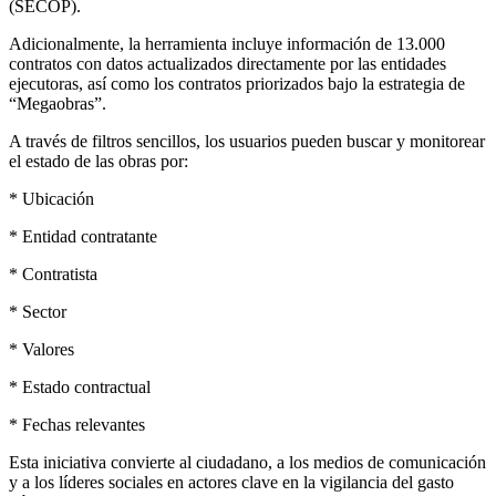
(SECOP).
Adicionalmente, la herramienta incluye información de 13.000
contratos con datos actualizados directamente por las entidades
ejecutoras, así como los contratos priorizados bajo la estrategia de
“Megaobras”.
A través de filtros sencillos, los usuarios pueden buscar y monitorear
el estado de las obras por:
* Ubicación
* Entidad contratante
* Contratista
* Sector
* Valores
* Estado contractual
* Fechas relevantes
Esta iniciativa convierte al ciudadano, a los medios de comunicación
y a los líderes sociales en actores clave en la vigilancia del gasto