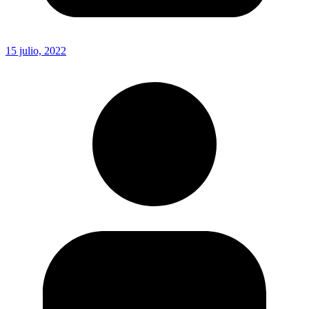
15 julio, 2022