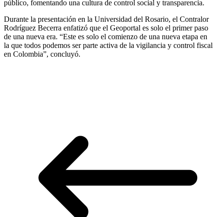
público, fomentando una cultura de control social y transparencia.
Durante la presentación en la Universidad del Rosario, el Contralor
Rodríguez Becerra enfatizó que el Geoportal es solo el primer paso
de una nueva era. “Este es solo el comienzo de una nueva etapa en
la que todos podemos ser parte activa de la vigilancia y control fiscal
en Colombia”, concluyó.