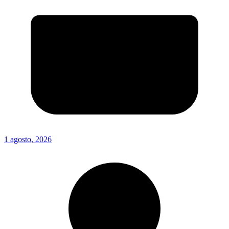
1 agosto, 2026