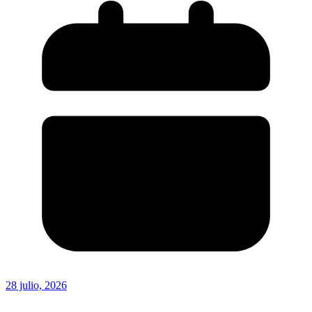
28 julio, 2026