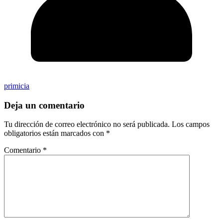
primicia
Deja un comentario
Tu dirección de correo electrónico no será publicada.
Los campos
obligatorios están marcados con
*
Comentario
*