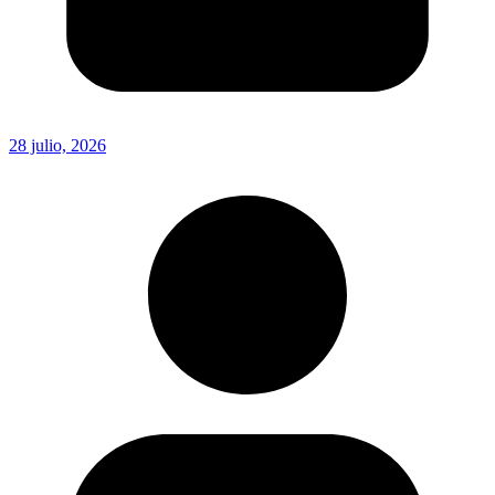
28 julio, 2026