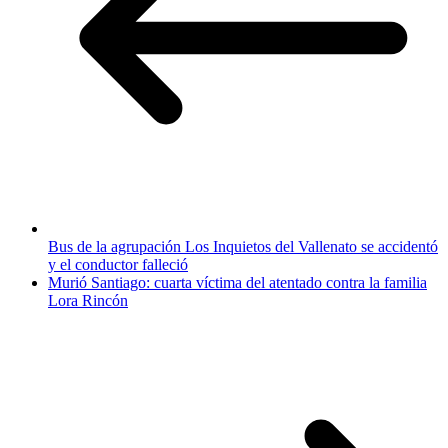
Bus de la agrupación Los Inquietos del Vallenato se accidentó
y el conductor falleció
Murió Santiago: cuarta víctima del atentado contra la familia
Lora Rincón