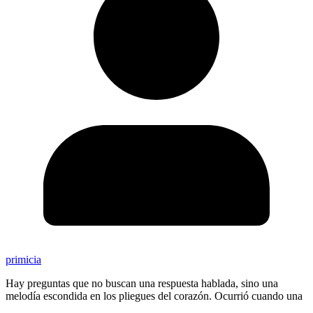
primicia
Hay preguntas que no buscan una respuesta hablada, sino una
melodía escondida en los pliegues del corazón. Ocurrió cuando una