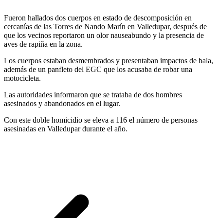
Fueron hallados dos cuerpos en estado de descomposición en
cercanías de las Torres de Nando Marín en Valledupar, después de
que los vecinos reportaron un olor nauseabundo y la presencia de
aves de rapiña en la zona.
Los cuerpos estaban desmembrados y presentaban impactos de bala,
además de un panfleto del EGC que los acusaba de robar una
motocicleta.
Las autoridades informaron que se trataba de dos hombres
asesinados y abandonados en el lugar.
Con este doble homicidio se eleva a 116 el número de personas
asesinadas en Valledupar durante el año.