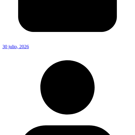
30 julio, 2026