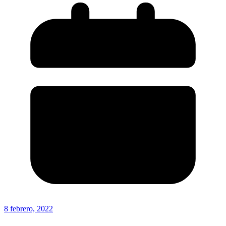
8 febrero, 2022