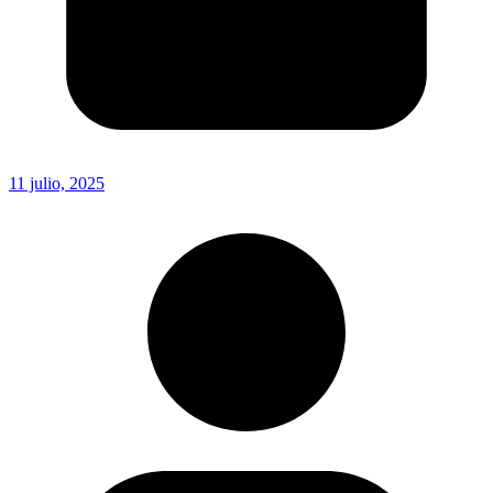
11 julio, 2025