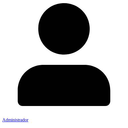
Administrador