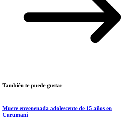
También te puede gustar
Muere envenenada adolescente de 15 años en
Curumaní