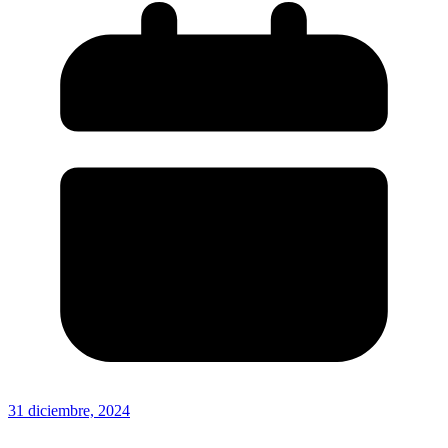
31 diciembre, 2024