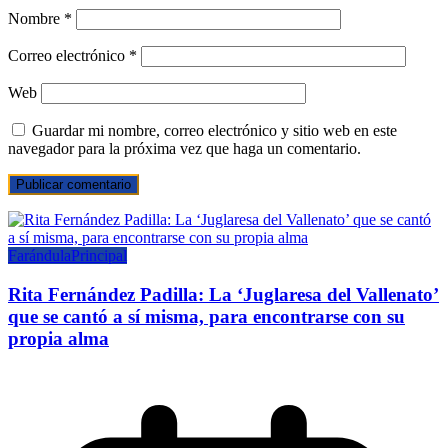
Nombre
*
Correo electrónico
*
Web
Guardar mi nombre, correo electrónico y sitio web en este
navegador para la próxima vez que haga un comentario.
Farándula
Principal
Rita Fernández Padilla: La ‘Juglaresa del Vallenato’
que se cantó a sí misma, para encontrarse con su
propia alma