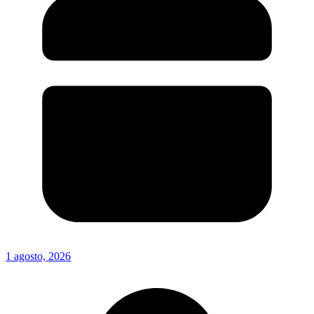
1 agosto, 2026