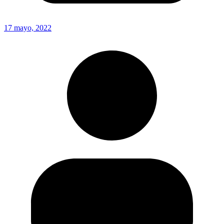
17 mayo, 2022