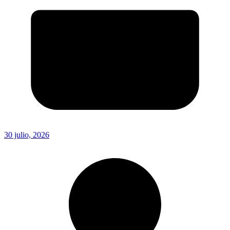
30 julio, 2026