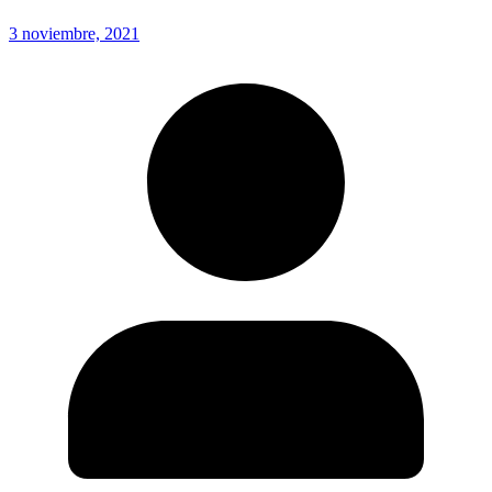
3 noviembre, 2021