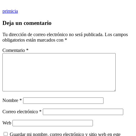
primicia
Deja un comentario
Tu dirección de correo electrónico no será publicada.
Los campos
obligatorios están marcados con
*
Comentario
*
Nombre
*
Correo electrónico
*
Web
Guardar mi nombre, correo electrónico y sitio web en este