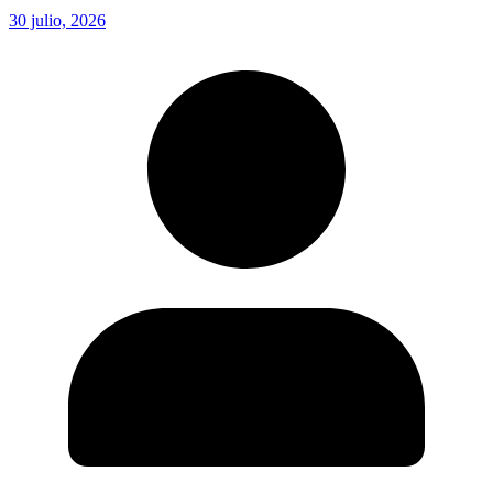
30 julio, 2026