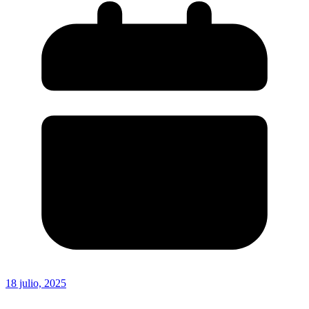
18 julio, 2025