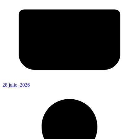
28 julio, 2026