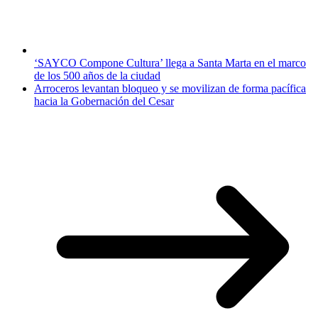
‘SAYCO Compone Cultura’ llega a Santa Marta en el marco
de los 500 años de la ciudad
Arroceros levantan bloqueo y se movilizan de forma pacífica
hacia la Gobernación del Cesar