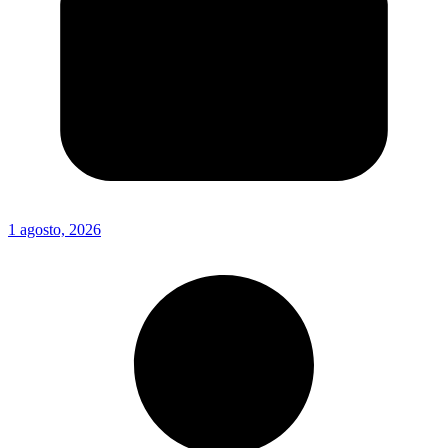
1 agosto, 2026