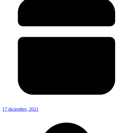
17 diciembre, 2021