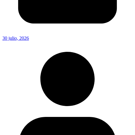
30 julio, 2026