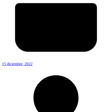
15 diciembre, 2022