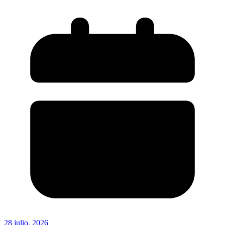
28 julio, 2026