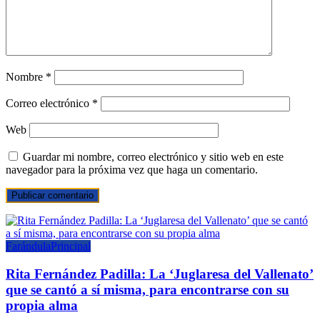
Nombre
*
Correo electrónico
*
Web
Guardar mi nombre, correo electrónico y sitio web en este
navegador para la próxima vez que haga un comentario.
Farándula
Principal
Rita Fernández Padilla: La ‘Juglaresa del Vallenato’
que se cantó a sí misma, para encontrarse con su
propia alma