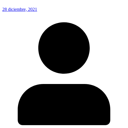
28 diciembre, 2021