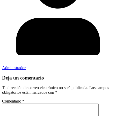
Administrador
Deja un comentario
Tu dirección de correo electrónico no será publicada.
Los campos
obligatorios están marcados con
*
Comentario
*