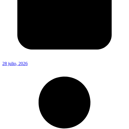
28 julio, 2026