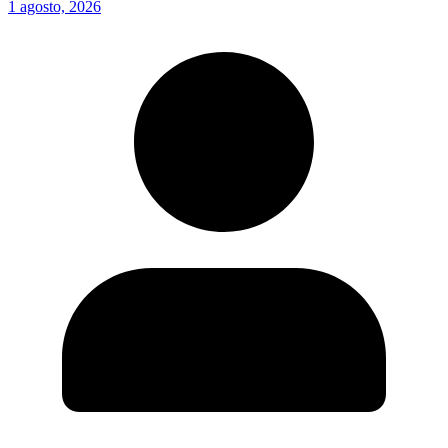
1 agosto, 2026