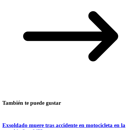
También te puede gustar
Exsoldado muere tras accidente en motocicleta en la