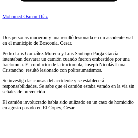
Mohamed Osman Díaz
Dos personas murieron y una resultó lesionada en un accidente vial
en el municipio de Bosconia, Cesar.
Pedro Luis González Moreno y Luis Santiago Parga García
intentaban desvarar un camión cuando fueron embestidos por una
tractomula. El conductor de la tractomula, Joseph Nicolás Luna
Cristancho, resultó lesionado con politraumatismos.
Se investiga las causas del accidente y se establecerá
responsabilidades. Se sabe que el camión estaba varado en la vía sin
señales de prevención.
El camión involucrado había sido utilizado en un caso de homicidio
en agosto pasado en El Copey, Cesar.