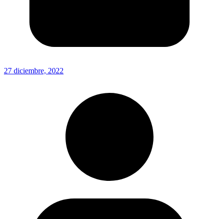
27 diciembre, 2022