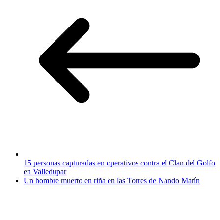
15 personas capturadas en operativos contra el Clan del Golfo
en Valledupar
Un hombre muerto en riña en las Torres de Nando Marín