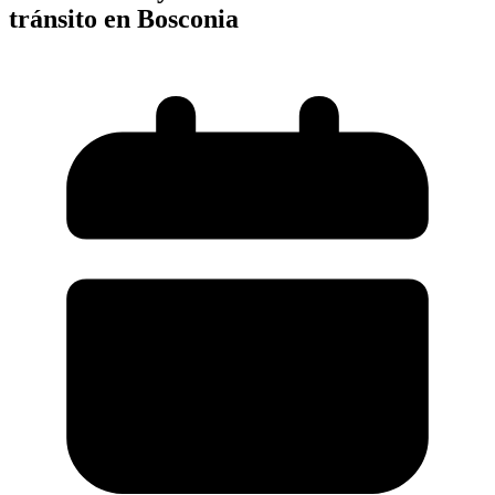
tránsito en Bosconia