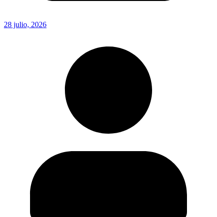
28 julio, 2026