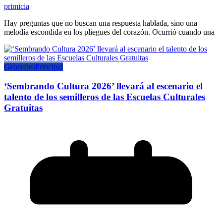
primicia
Hay preguntas que no buscan una respuesta hablada, sino una
melodía escondida en los pliegues del corazón. Ocurrió cuando una
Generales
Principal
‘Sembrando Cultura 2026’ llevará al escenario el
talento de los semilleros de las Escuelas Culturales
Gratuitas