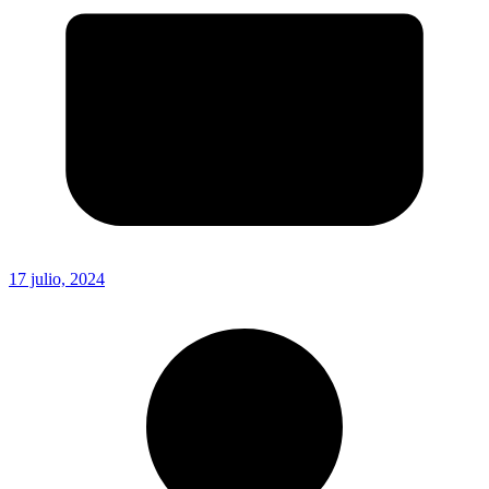
17 julio, 2024