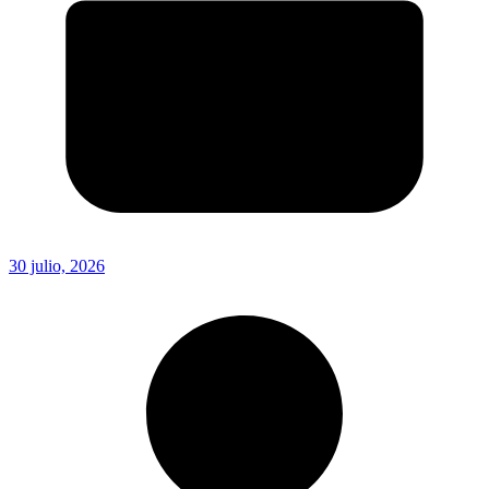
30 julio, 2026