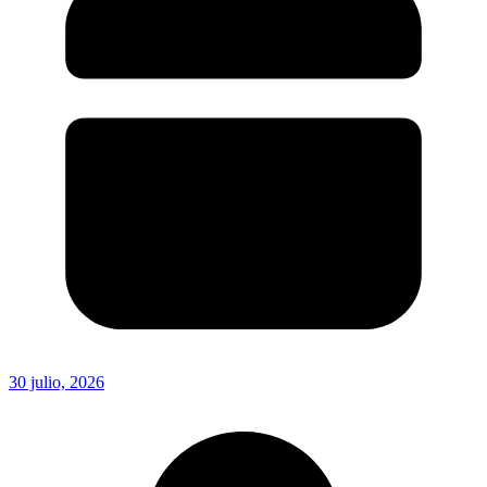
30 julio, 2026