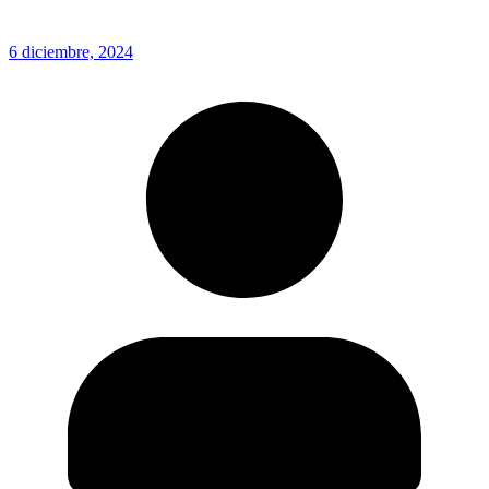
6 diciembre, 2024