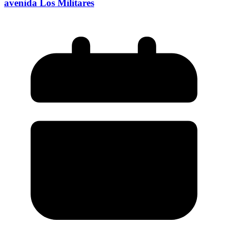
avenida Los Militares