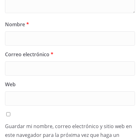
Nombre
*
Correo electrónico
*
Web
Guardar mi nombre, correo electrónico y sitio web en
este navegador para la próxima vez que haga un