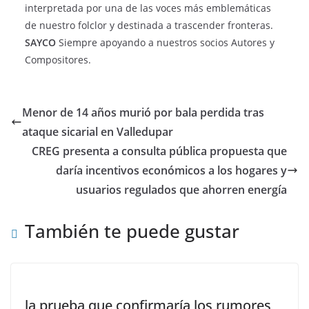
interpretada por una de las voces más emblemáticas
de nuestro folclor y destinada a trascender fronteras.
SAYCO
Siempre apoyando a nuestros socios Autores y
Compositores.
Menor de 14 años murió por bala perdida tras
ataque sicarial en Valledupar
CREG presenta a consulta pública propuesta que
daría incentivos económicos a los hogares y
usuarios regulados que ahorren energía
También te puede gustar
la prueba que confirmaría los rumores