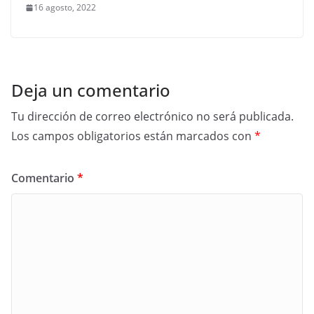
16 agosto, 2022
Deja un comentario
Tu dirección de correo electrónico no será publicada.
Los campos obligatorios están marcados con
*
Comentario
*