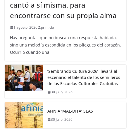
cantó a sí misma, para
encontrarse con su propia alma
1 agosto, 2026
primicia
Hay preguntas que no buscan una respuesta hablada,
sino una melodía escondida en los pliegues del corazón.
Ocurrió cuando una
‘Sembrando Cultura 2026’ llevará al
escenario el talento de los semilleros
de las Escuelas Culturales Gratuitas
30 julio, 2026
AFINIA ‘MAL-DITA’ SEAS
30 julio, 2026