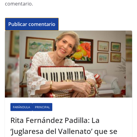
comentario.
FARÁNDULA
PRINCIPAL
Rita Fernández Padilla: La
‘Juglaresa del Vallenato’ que se