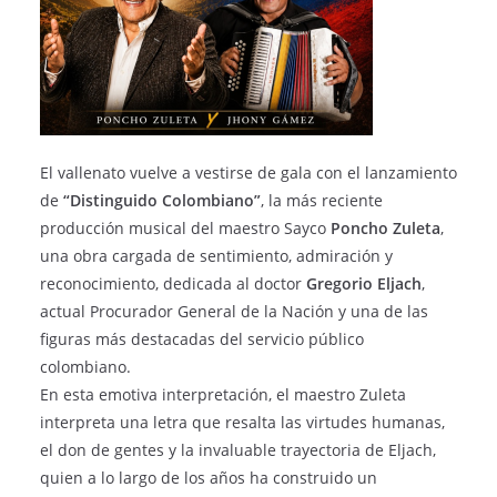
El vallenato vuelve a vestirse de gala con el lanzamiento
de
“Distinguido Colombiano”
, la más reciente
producción musical del maestro Sayco
Poncho Zuleta
,
una obra cargada de sentimiento, admiración y
reconocimiento, dedicada al doctor
Gregorio Eljach
,
actual Procurador General de la Nación y una de las
figuras más destacadas del servicio público
colombiano.
En esta emotiva interpretación, el maestro Zuleta
interpreta una letra que resalta las virtudes humanas,
el don de gentes y la invaluable trayectoria de Eljach,
quien a lo largo de los años ha construido un