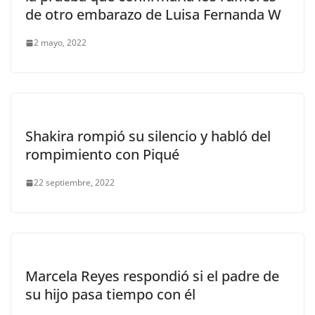
de otro embarazo de Luisa Fernanda W
2 mayo, 2022
Shakira rompió su silencio y habló del
rompimiento con Piqué
22 septiembre, 2022
Marcela Reyes respondió si el padre de
su hijo pasa tiempo con él