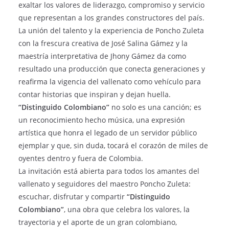
exaltar los valores de liderazgo, compromiso y servicio
que representan a los grandes constructores del país.
La unión del talento y la experiencia de Poncho Zuleta
con la frescura creativa de José Salina Gámez y la
maestría interpretativa de Jhony Gámez da como
resultado una producción que conecta generaciones y
reafirma la vigencia del vallenato como vehículo para
contar historias que inspiran y dejan huella.
“Distinguido Colombiano”
no solo es una canción; es
un reconocimiento hecho música, una expresión
artística que honra el legado de un servidor público
ejemplar y que, sin duda, tocará el corazón de miles de
oyentes dentro y fuera de Colombia.
La invitación está abierta para todos los amantes del
vallenato y seguidores del maestro Poncho Zuleta:
escuchar, disfrutar y compartir
“Distinguido
Colombiano”
, una obra que celebra los valores, la
trayectoria y el aporte de un gran colombiano,