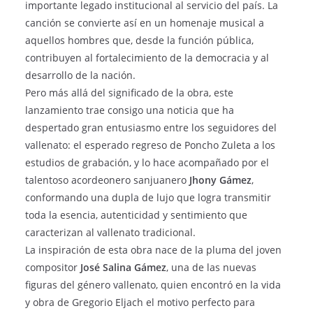
importante legado institucional al servicio del país. La
canción se convierte así en un homenaje musical a
aquellos hombres que, desde la función pública,
contribuyen al fortalecimiento de la democracia y al
desarrollo de la nación.
Pero más allá del significado de la obra, este
lanzamiento trae consigo una noticia que ha
despertado gran entusiasmo entre los seguidores del
vallenato: el esperado regreso de Poncho Zuleta a los
estudios de grabación, y lo hace acompañado por el
talentoso acordeonero sanjuanero
Jhony Gámez
,
conformando una dupla de lujo que logra transmitir
toda la esencia, autenticidad y sentimiento que
caracterizan al vallenato tradicional.
La inspiración de esta obra nace de la pluma del joven
compositor
José Salina Gámez
, una de las nuevas
figuras del género vallenato, quien encontró en la vida
y obra de Gregorio Eljach el motivo perfecto para