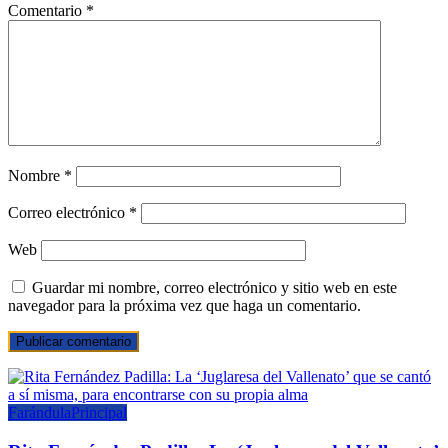
Comentario
*
Nombre
*
Correo electrónico
*
Web
Guardar mi nombre, correo electrónico y sitio web en este
navegador para la próxima vez que haga un comentario.
Farándula
Principal