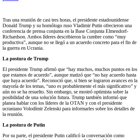
Tras una reunión de casi tres horas, el presidente estadounidense
Donald Trump y su homólogo ruso Vladimir Putin ofrecieron una
conferencia de prensa conjunta en la Base Conjunta Elmendorf-
Richardson. Ambos líderes describieron la cumbre como “muy
productiva”, aunque no se llegó a un acuerdo concreto para el fin de
la guerra en Ucrania.
La postura de Trump
​El presidente Trump afirmó que “hay muchos, muchos puntos en los
que estamos de acuerdo”, aunque matizó que “no hay acuerdo hasta
que haya acuerdo”. Reconoció que, si bien se lograron avances en la
mayoría de los temas, “uno es probablemente el más significativo” y
aún no se ha resuelto. Sin embargo, se mostró optimista sobre la
posibilidad de una solución futura. Trump también informó que
planea hablar con los líderes de la OTAN y con el presidente
ucraniano Volodímir Zelenski para informarles sobre los detalles de
la reunión.
La postura de Putin
​Por su parte, el presidente Putin calificó la conversación como