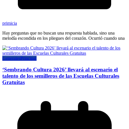
primicia
Hay preguntas que no buscan una respuesta hablada, sino una
melodía escondida en los pliegues del corazón. Ocurrió cuando una
Generales
Principal
‘Sembrando Cultura 2026’ llevará al escenario el
talento de los semilleros de las Escuelas Culturales
Gratuitas