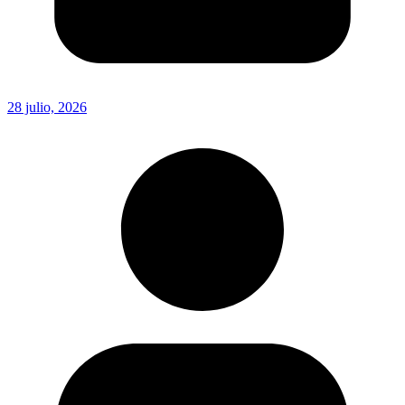
28 julio, 2026