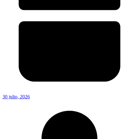
30 julio, 2026