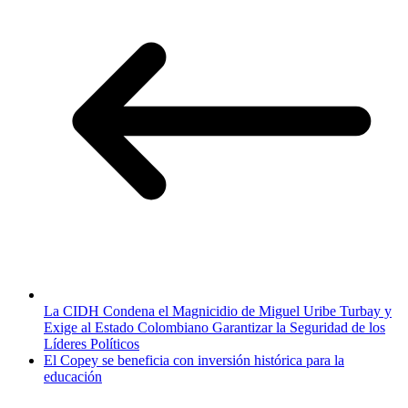
La CIDH Condena el Magnicidio de Miguel Uribe Turbay y
Exige al Estado Colombiano Garantizar la Seguridad de los
Líderes Políticos
El Copey se beneficia con inversión histórica para la
educación