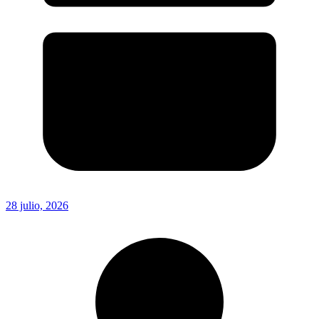
28 julio, 2026