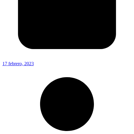
17 febrero, 2023