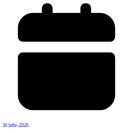
30 julio, 2026