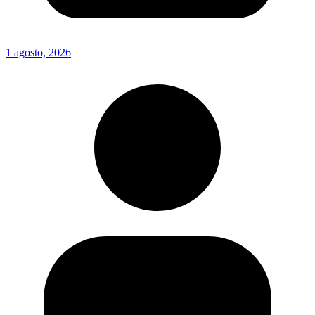
1 agosto, 2026