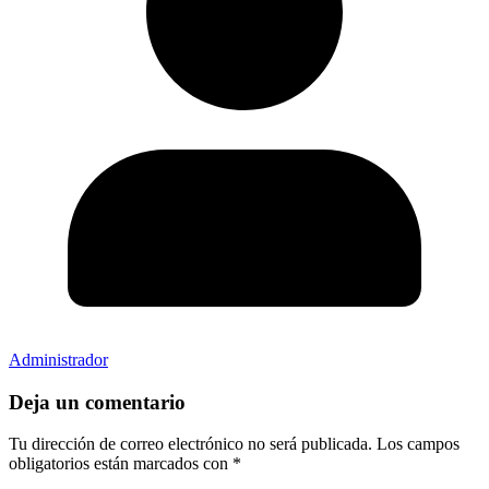
Administrador
Deja un comentario
Tu dirección de correo electrónico no será publicada.
Los campos
obligatorios están marcados con
*