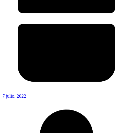
7 julio, 2022