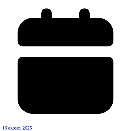
16 agosto, 2025