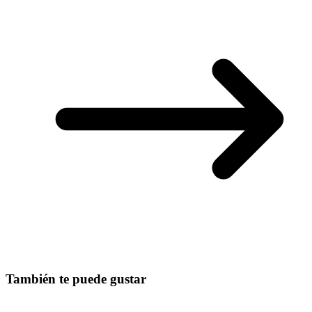
También te puede gustar