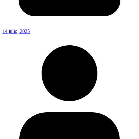
14 julio, 2025