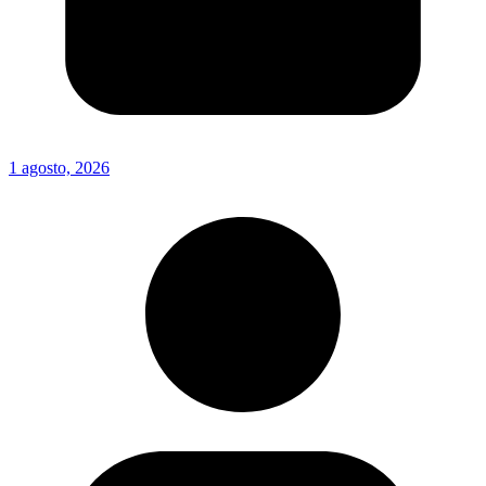
1 agosto, 2026