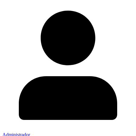
Administrador