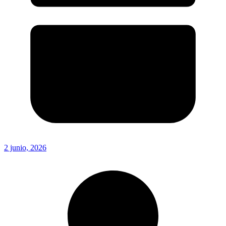
2 junio, 2026