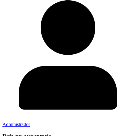
Administrador