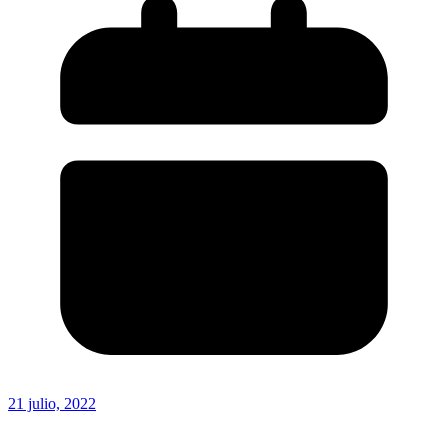
21 julio, 2022