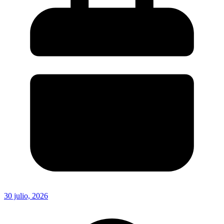
30 julio, 2026