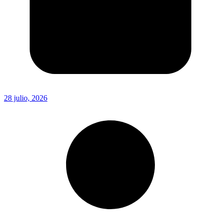
28 julio, 2026