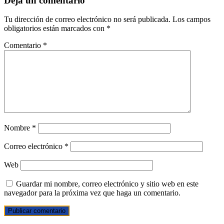
Deja un comentario
Tu dirección de correo electrónico no será publicada.
Los campos
obligatorios están marcados con
*
Comentario
*
Nombre
*
Correo electrónico
*
Web
Guardar mi nombre, correo electrónico y sitio web en este
navegador para la próxima vez que haga un comentario.