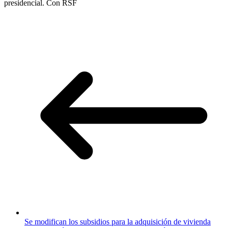
presidencial. Con RSF
Se modifican los subsidios para la adquisición de vivienda