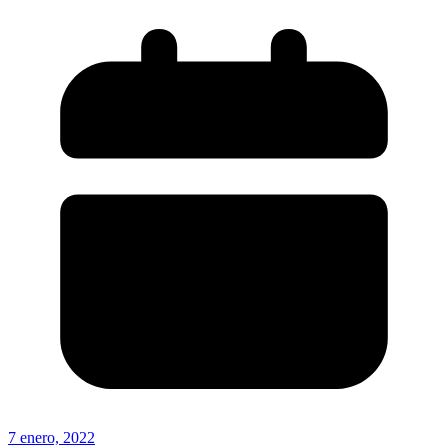
7 enero, 2022