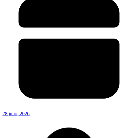
28 julio, 2026