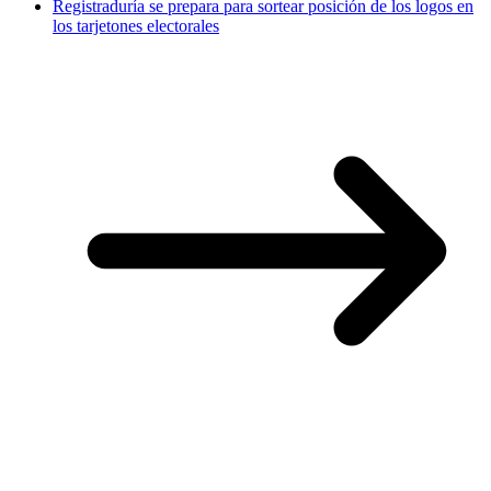
Registraduría se prepara para sortear posición de los logos en
los tarjetones electorales