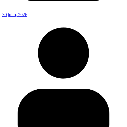
30 julio, 2026