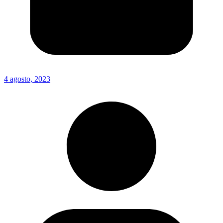
4 agosto, 2023