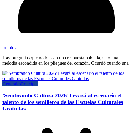
primicia
Hay preguntas que no buscan una respuesta hablada, sino una
melodía escondida en los pliegues del corazón. Ocurrió cuando una
Generales
Principal
‘Sembrando Cultura 2026’ llevará al escenario el
talento de los semilleros de las Escuelas Culturales
Gratuitas