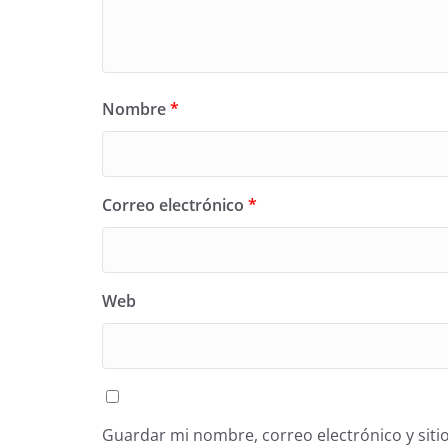
Nombre
*
Correo electrónico
*
Web
Guardar mi nombre, correo electrónico y siti