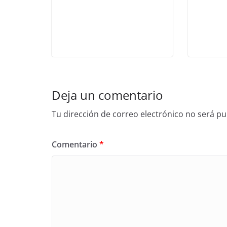
Deja un comentario
Tu dirección de correo electrónico no será pu
Comentario
*