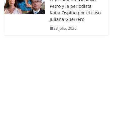
Petro y la periodista
Katia Ospino por el caso
Juliana Guerrero
28 julio, 2026