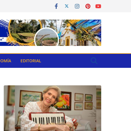
OMÍA
EDITORIAL