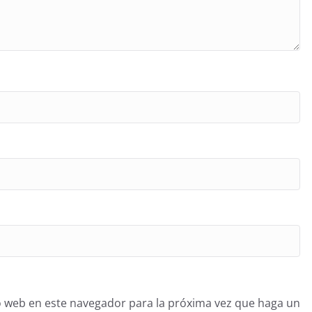
o web en este navegador para la próxima vez que haga un