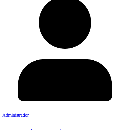
Administrador