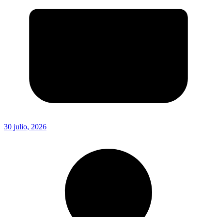
30 julio, 2026