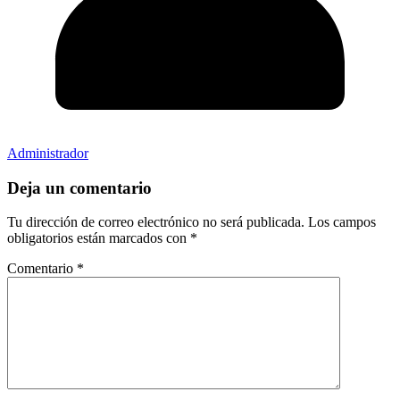
Administrador
Deja un comentario
Tu dirección de correo electrónico no será publicada.
Los campos
obligatorios están marcados con
*
Comentario
*