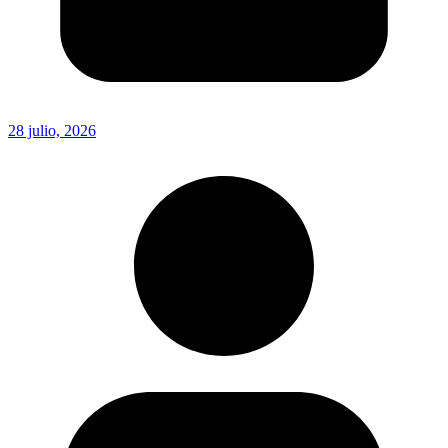
28 julio, 2026