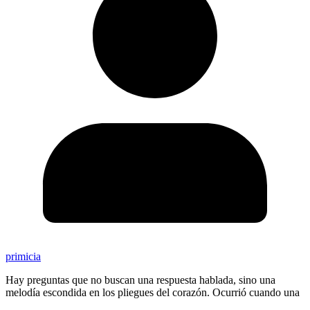
primicia
Hay preguntas que no buscan una respuesta hablada, sino una
melodía escondida en los pliegues del corazón. Ocurrió cuando una