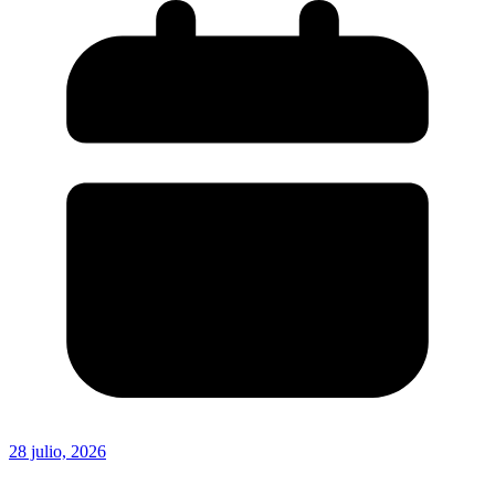
28 julio, 2026