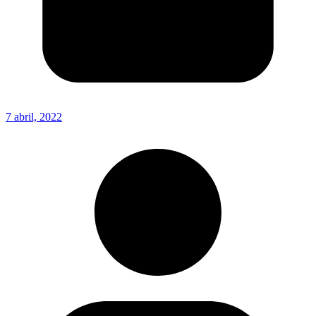
7 abril, 2022