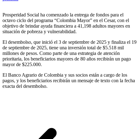
Prosperidad Social ha comenzado la entrega de fondos para el
octavo ciclo del programa “Colombia Mayor” en el Cesar, con el
objetivo de brindar ayuda financiera a 41,198 adultos mayores en
situación de pobreza y vulnerabilidad.
El desembolso, que inició el 3 de septiembre de 2025 y finaliza el 19
de septiembre de 2025, tiene una inversión total de $5.518 mil
millones de pesos. Como parte de una estrategia de atención
prioritaria, los beneficiarios mayores de 80 años recibirán un pago
mayor de $225.000.
El Banco Agrario de Colombia y sus socios están a cargo de los
pagos, y los beneficiarios recibirán un mensaje de texto con la fecha
exacta del desembolso.