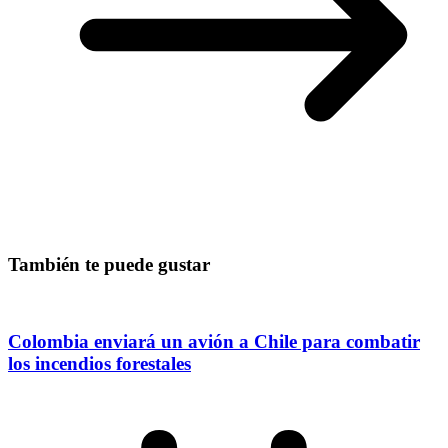
También te puede gustar
Colombia enviará un avión a Chile para combatir
los incendios forestales