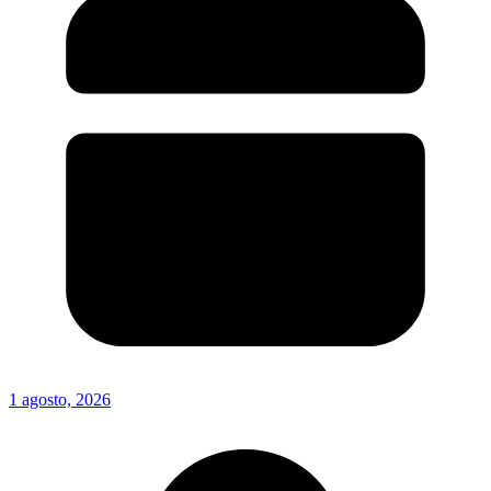
1 agosto, 2026