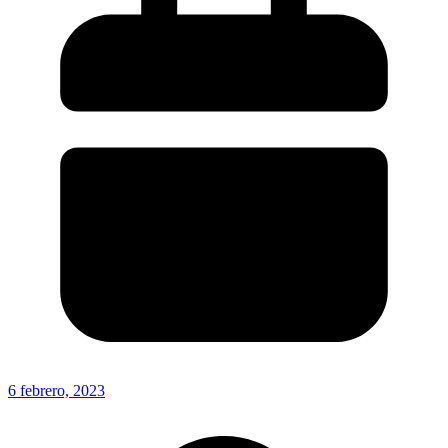
6 febrero, 2023