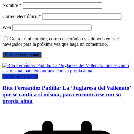
Nombre
*
Correo electrónico
*
Web
Guardar mi nombre, correo electrónico y sitio web en este
navegador para la próxima vez que haga un comentario.
Farándula
Principal
Rita Fernández Padilla: La ‘Juglaresa del Vallenato’
que se cantó a sí misma, para encontrarse con su
propia alma