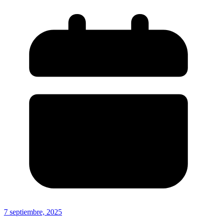
7 septiembre, 2025