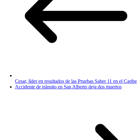
Cesar, líder en resultados de las Pruebas Saber 11 en el Caribe
Accidente de tránsito en San Alberto deja dos muertos