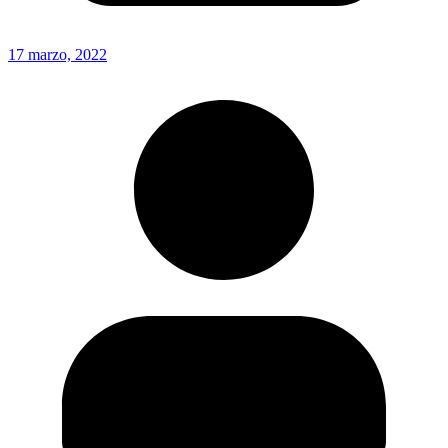
17 marzo, 2022