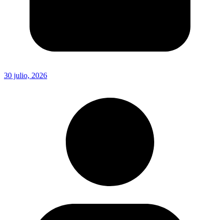
30 julio, 2026