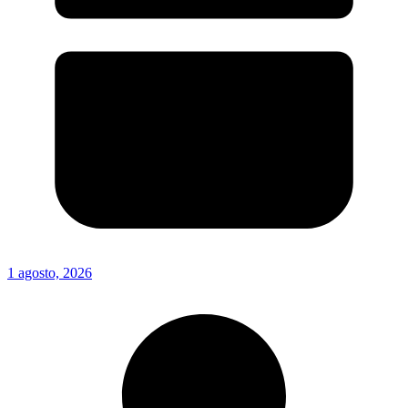
1 agosto, 2026