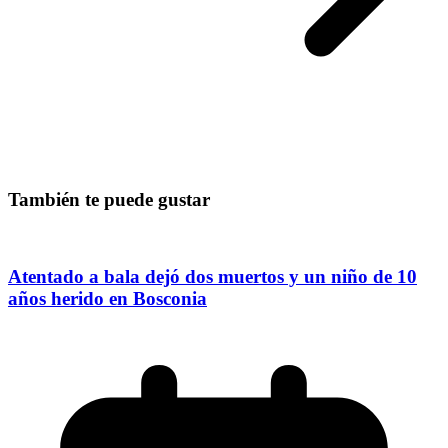
También te puede gustar
Atentado a bala dejó dos muertos y un niño de 10
años herido en Bosconia