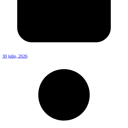
30 julio, 2026