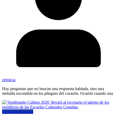
primicia
Hay preguntas que no buscan una respuesta hablada, sino una
melodía escondida en los pliegues del corazón. Ocurrió cuando una
Generales
Principal