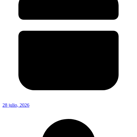
28 julio, 2026