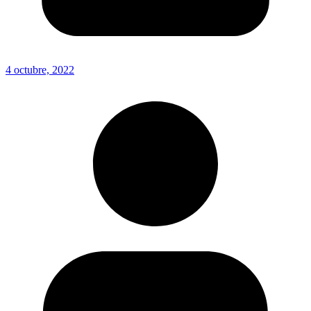
4 octubre, 2022