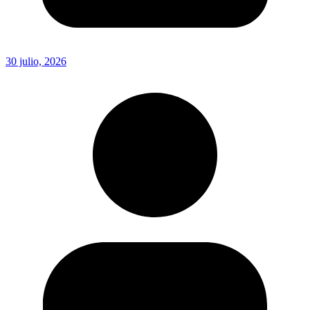
30 julio, 2026