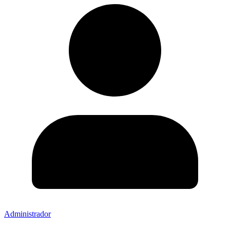
Administrador