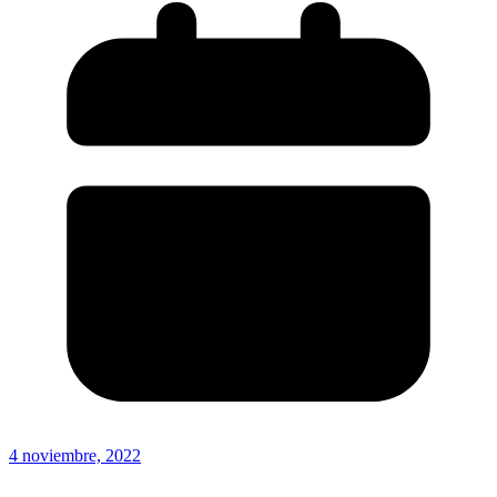
4 noviembre, 2022