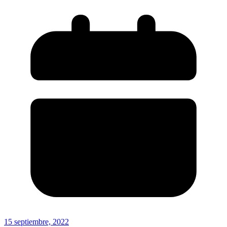
15 septiembre, 2022