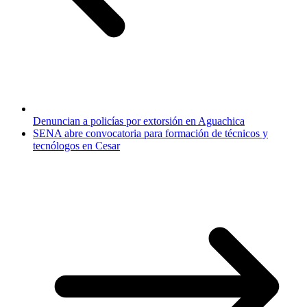
Denuncian a policías por extorsión en Aguachica
SENA abre convocatoria para formación de técnicos y
tecnólogos en Cesar