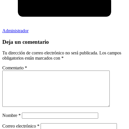
Administrador
Deja un comentario
Tu dirección de correo electrónico no será publicada.
Los campos
obligatorios están marcados con
*
Comentario
*
Nombre
*
Correo electrónico
*