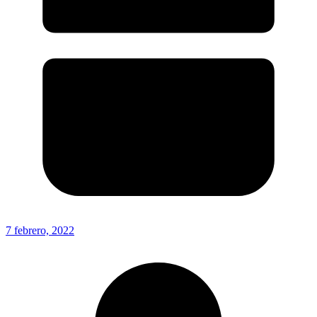
7 febrero, 2022