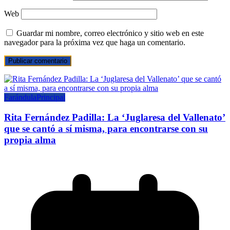
Web
Guardar mi nombre, correo electrónico y sitio web en este
navegador para la próxima vez que haga un comentario.
Farándula
Principal
Rita Fernández Padilla: La ‘Juglaresa del Vallenato’
que se cantó a sí misma, para encontrarse con su
propia alma