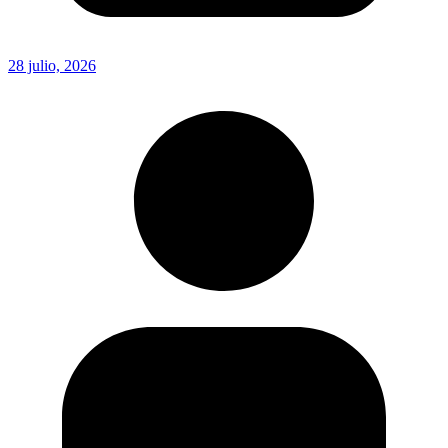
28 julio, 2026