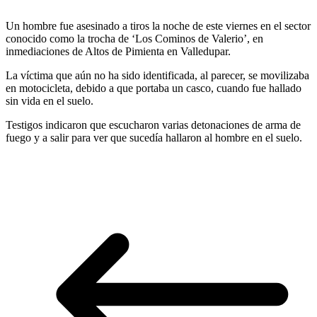
Un hombre fue asesinado a tiros la noche de este viernes en el sector
conocido como la trocha de ‘Los Cominos de Valerio’, en
inmediaciones de Altos de Pimienta en Valledupar.
La víctima que aún no ha sido identificada, al parecer, se movilizaba
en motocicleta, debido a que portaba un casco, cuando fue hallado
sin vida en el suelo.
Testigos indicaron que escucharon varias detonaciones de arma de
fuego y a salir para ver que sucedía hallaron al hombre en el suelo.