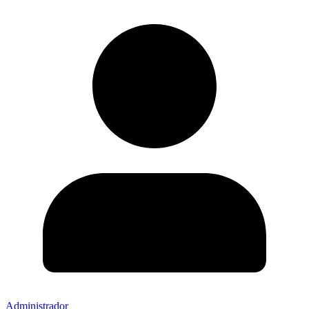
Administrador