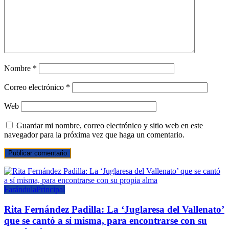
Nombre
*
Correo electrónico
*
Web
Guardar mi nombre, correo electrónico y sitio web en este
navegador para la próxima vez que haga un comentario.
Farándula
Principal
Rita Fernández Padilla: La ‘Juglaresa del Vallenato’
que se cantó a sí misma, para encontrarse con su