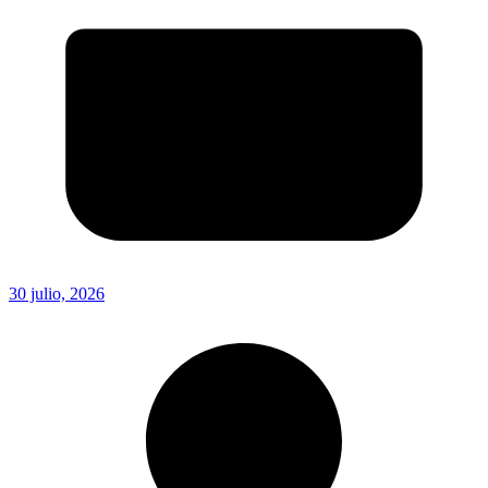
30 julio, 2026