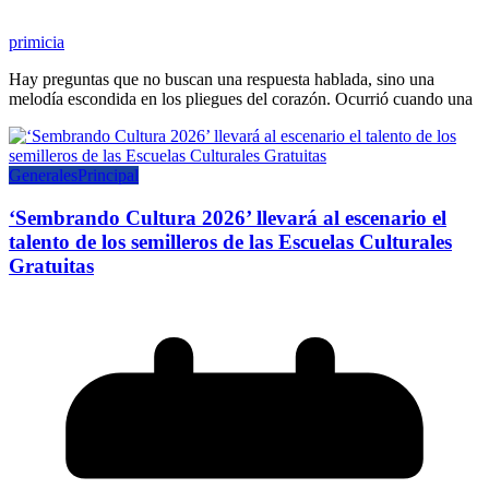
primicia
Hay preguntas que no buscan una respuesta hablada, sino una
melodía escondida en los pliegues del corazón. Ocurrió cuando una
Generales
Principal
‘Sembrando Cultura 2026’ llevará al escenario el
talento de los semilleros de las Escuelas Culturales
Gratuitas