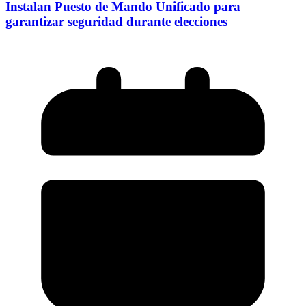
Instalan Puesto de Mando Unificado para
garantizar seguridad durante elecciones