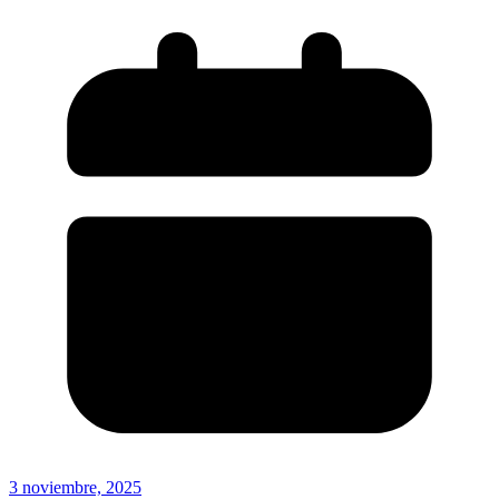
3 noviembre, 2025