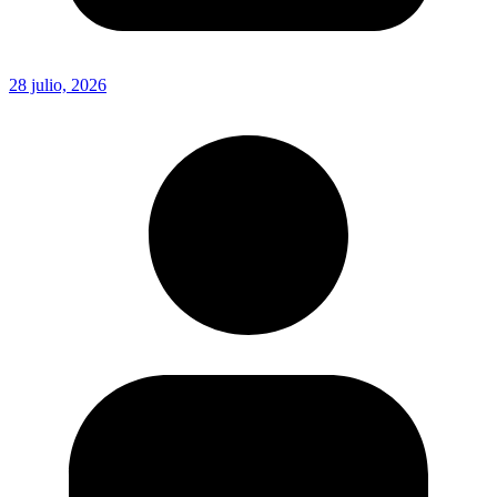
28 julio, 2026