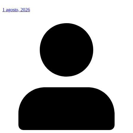
1 agosto, 2026