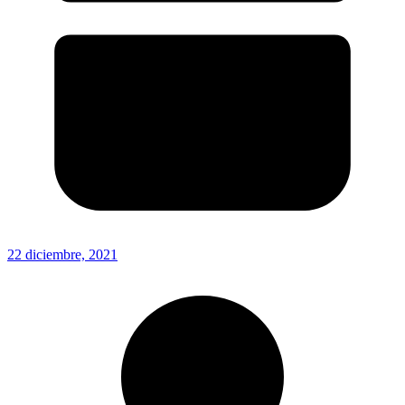
22 diciembre, 2021