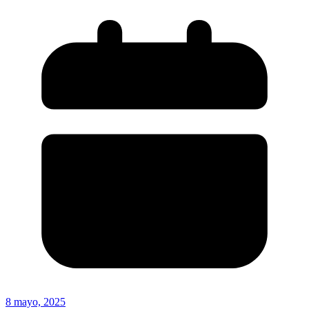
8 mayo, 2025