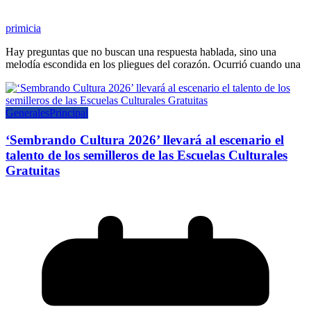
primicia
Hay preguntas que no buscan una respuesta hablada, sino una
melodía escondida en los pliegues del corazón. Ocurrió cuando una
Generales
Principal
‘Sembrando Cultura 2026’ llevará al escenario el
talento de los semilleros de las Escuelas Culturales
Gratuitas