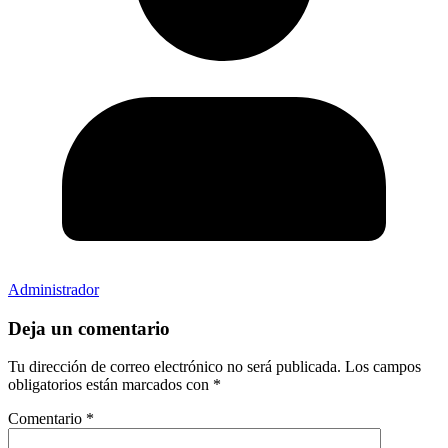
Administrador
Deja un comentario
Tu dirección de correo electrónico no será publicada.
Los campos
obligatorios están marcados con
*
Comentario
*