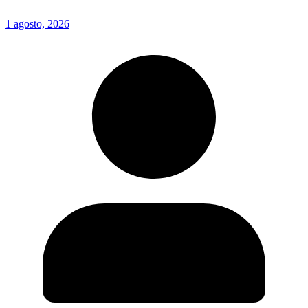
1 agosto, 2026