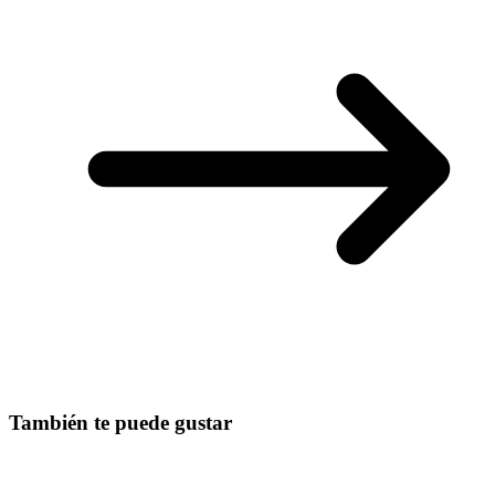
También te puede gustar