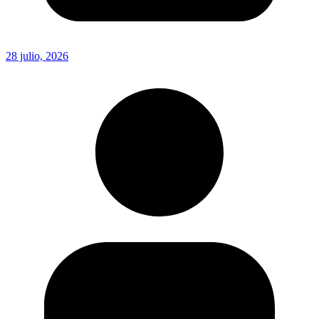
28 julio, 2026