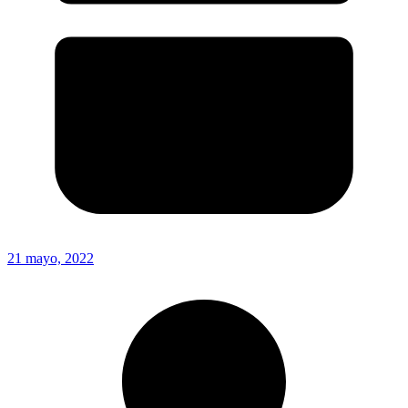
21 mayo, 2022