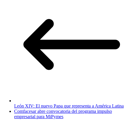
León XIV: El nuevo Papa que representa a América Latina
Comfacesar abre convocatoria del programa impulso
empresarial para MiPymes