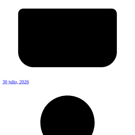
30 julio, 2026