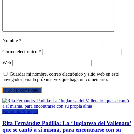
Nombre
*
Correo electrónico
*
Web
Guardar mi nombre, correo electrónico y sitio web en este
navegador para la próxima vez que haga un comentario.
Farándula
Principal
Rita Fernández Padilla: La ‘Juglaresa del Vallenato’
que se cantó a sí misma, para encontrarse con su