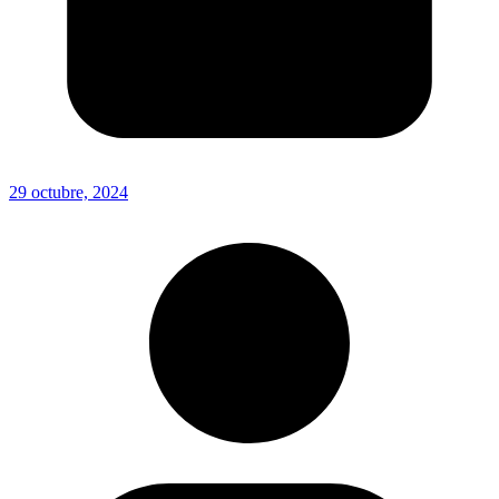
29 octubre, 2024