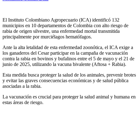
El Instituto Colombiano Agropecuario (ICA) identificó 132
municipios en 10 departamentos de Colombia con alto riesgo de
rabia de origen silvestre, una enfermedad mortal transmitida
principalmente por murciélagos hematófagos.
Ante la alta letalidad de esta enfermedad zoonótica, el ICA exige a
los ganaderos del Cesar participar en la campaña de vacunación
contra la rabia en bovinos y bufalinos entre el 5 de mayo y el 21 de
junio de 2025, utilizando la vacuna bivalente (Aftosa + Rabia).
Esta medida busca proteger la salud de los animales, prevenir brotes
y evitar las graves consecuencias económicas y de salud pública
asociadas a la rabia.
La vacunación es crucial para proteger la salud animal y humana en
estas áreas de riesgo.