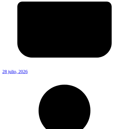
28 julio, 2026