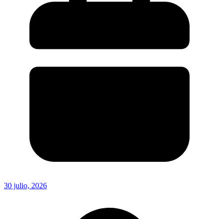
30 julio, 2026