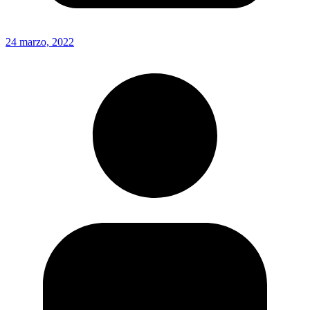
24 marzo, 2022