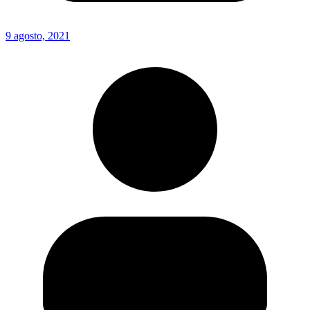
9 agosto, 2021