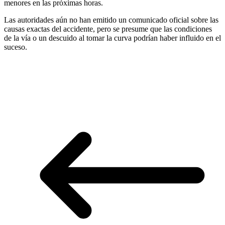
menores en las próximas horas.
Las autoridades aún no han emitido un comunicado oficial sobre las
causas exactas del accidente, pero se presume que las condiciones
de la vía o un descuido al tomar la curva podrían haber influido en el
suceso.