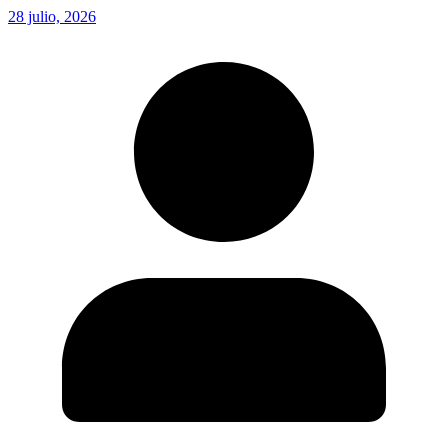
28 julio, 2026