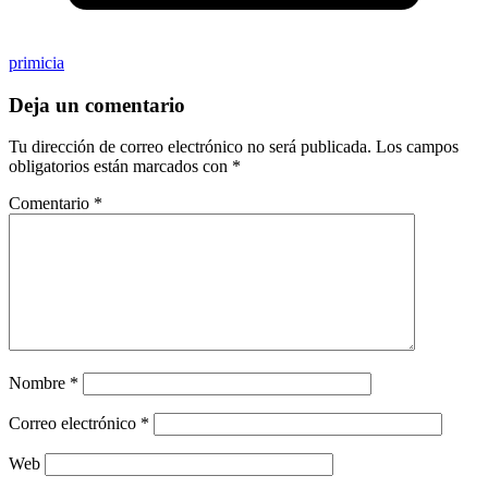
primicia
Deja un comentario
Tu dirección de correo electrónico no será publicada.
Los campos
obligatorios están marcados con
*
Comentario
*
Nombre
*
Correo electrónico
*
Web