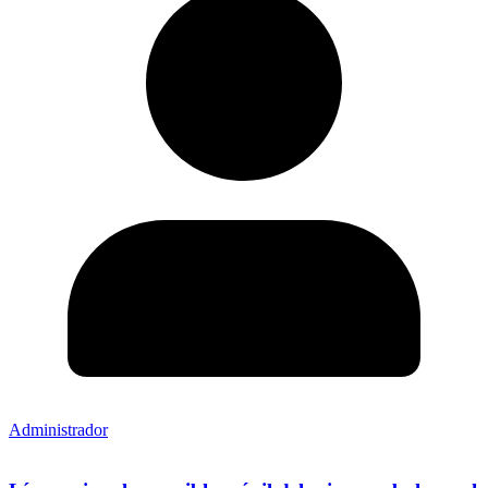
Administrador