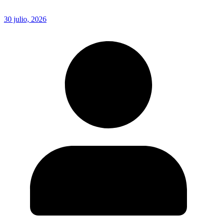
30 julio, 2026