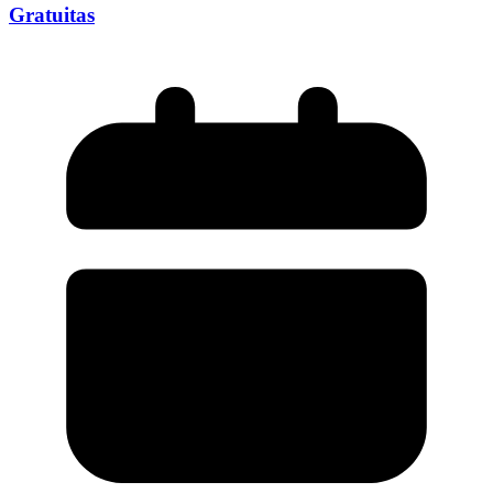
Gratuitas