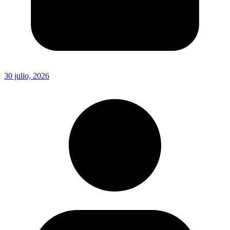
30 julio, 2026