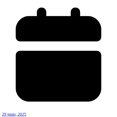
29 junio, 2025