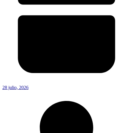
28 julio, 2026