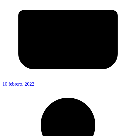
10 febrero, 2022