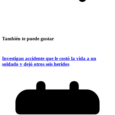
También te puede gustar
Investigan accidente que le costó la vida a un
soldado y dejó otros seis heridos