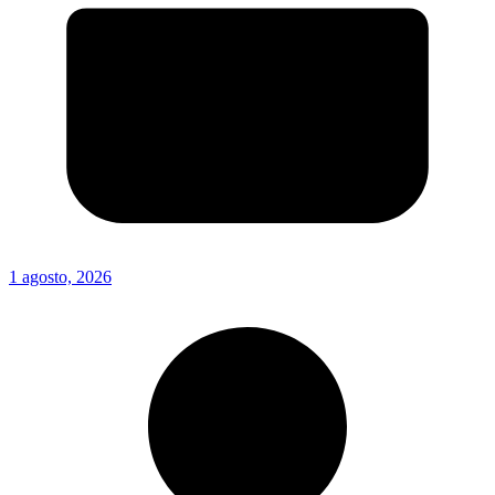
1 agosto, 2026