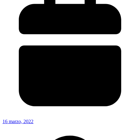
16 marzo, 2022