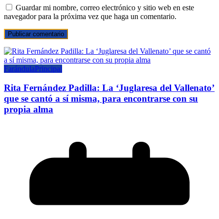
Guardar mi nombre, correo electrónico y sitio web en este
navegador para la próxima vez que haga un comentario.
Farándula
Principal
Rita Fernández Padilla: La ‘Juglaresa del Vallenato’
que se cantó a sí misma, para encontrarse con su
propia alma