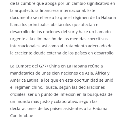
de la cumbre que aboga por un cambio significativo en
la arquitectura financiera internacional. Este
documento se refiere a lo que el régimen de La Habana
llama los principales obstáculos que afectan el
desarrollo de las naciones del sur y hace un llamado
urgente a la eliminación de las medidas coercitivas
internacionales, así como al tratamiento adecuado de
la creciente deuda externa de los países en desarrollo.
La Cumbre del G77+China en La Habana reúne a
mandatarios de unas cien naciones de Asia, África y
América Latina, a los que en esta oportunidad se unió
el régimen chino, busca, según las declaraciones
oficiales, ser un punto de inflexión en la búsqueda de
un mundo más justo y colaborativo, según las
declaraciones de los países asistentes a La Habana.
Con Infobae