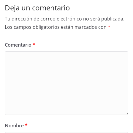
Deja un comentario
Tu dirección de correo electrónico no será publicada.
Los campos obligatorios están marcados con
*
Comentario
*
Nombre
*