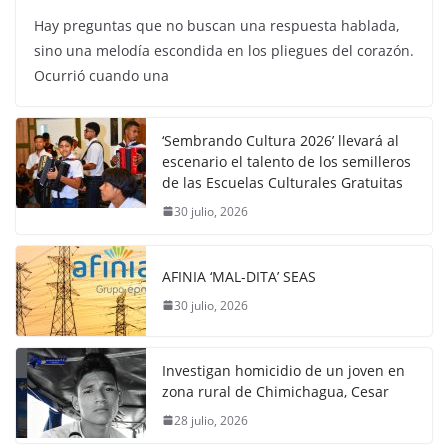
Hay preguntas que no buscan una respuesta hablada,
sino una melodía escondida en los pliegues del corazón.
Ocurrió cuando una
‘Sembrando Cultura 2026’ llevará al
escenario el talento de los semilleros
de las Escuelas Culturales Gratuitas
30 julio, 2026
AFINIA ‘MAL-DITA’ SEAS
30 julio, 2026
Investigan homicidio de un joven en
zona rural de Chimichagua, Cesar
28 julio, 2026