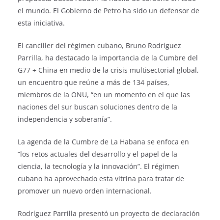
el mundo. El Gobierno de Petro ha sido un defensor de
esta iniciativa.
El canciller del régimen cubano, Bruno Rodríguez
Parrilla, ha destacado la importancia de la Cumbre del
G77 + China en medio de la crisis multisectorial global,
un encuentro que reúne a más de 134 países,
miembros de la ONU, “en un momento en el que las
naciones del sur buscan soluciones dentro de la
independencia y soberanía”.
La agenda de la Cumbre de La Habana se enfoca en
“los retos actuales del desarrollo y el papel de la
ciencia, la tecnología y la innovación”. El régimen
cubano ha aprovechado esta vitrina para tratar de
promover un nuevo orden internacional.
Rodríguez Parrilla presentó un proyecto de declaración