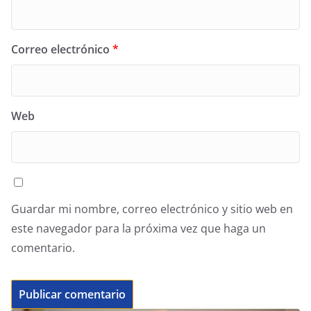
Correo electrónico
*
Web
Guardar mi nombre, correo electrónico y sitio web en
este navegador para la próxima vez que haga un
comentario.