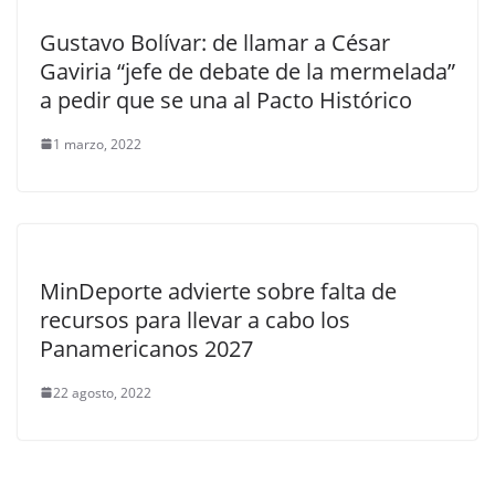
Gustavo Bolívar: de llamar a César
Gaviria “jefe de debate de la mermelada”
a pedir que se una al Pacto Histórico
1 marzo, 2022
MinDeporte advierte sobre falta de
recursos para llevar a cabo los
Panamericanos 2027
22 agosto, 2022