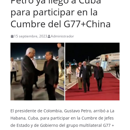
para participar en la
Cumbre del G77+China
15 septiembre, 2023
Administrador
El presidente de Colombia, Gustavo Petro, arribó a La
Habana, Cuba, para participar en la Cumbre de Jefes
de Estado y de Gobierno del grupo multilateral G77 +