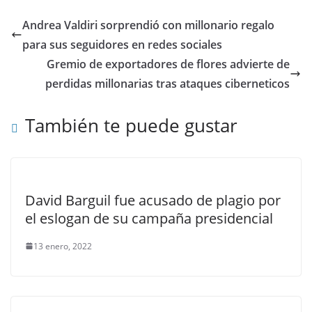
Andrea Valdiri sorprendió con millonario regalo
para sus seguidores en redes sociales
Gremio de exportadores de flores advierte de
perdidas millonarias tras ataques ciberneticos
También te puede gustar
David Barguil fue acusado de plagio por
el eslogan de su campaña presidencial
13 enero, 2022