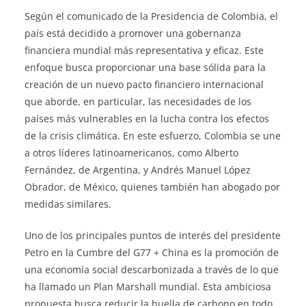
Según el comunicado de la Presidencia de Colombia, el
país está decidido a promover una gobernanza
financiera mundial más representativa y eficaz. Este
enfoque busca proporcionar una base sólida para la
creación de un nuevo pacto financiero internacional
que aborde, en particular, las necesidades de los
países más vulnerables en la lucha contra los efectos
de la crisis climática. En este esfuerzo, Colombia se une
a otros líderes latinoamericanos, como Alberto
Fernández, de Argentina, y Andrés Manuel López
Obrador, de México, quienes también han abogado por
medidas similares.
Uno de los principales puntos de interés del presidente
Petro en la Cumbre del G77 + China es la promoción de
una economía social descarbonizada a través de lo que
ha llamado un Plan Marshall mundial. Esta ambiciosa
propuesta busca reducir la huella de carbono en todo