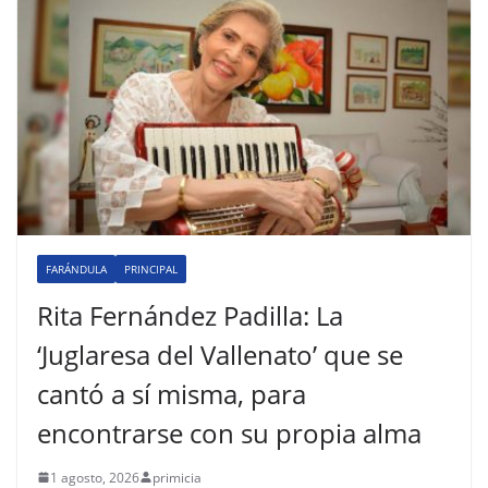
FARÁNDULA
PRINCIPAL
Rita Fernández Padilla: La
‘Juglaresa del Vallenato’ que se
cantó a sí misma, para
encontrarse con su propia alma
1 agosto, 2026
primicia