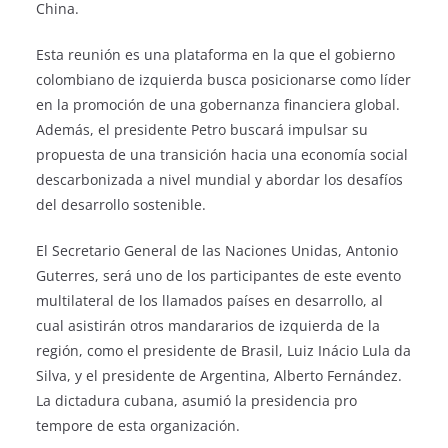
China.
Esta reunión es una plataforma en la que el gobierno
colombiano de izquierda busca posicionarse como líder
en la promoción de una gobernanza financiera global.
Además, el presidente Petro buscará impulsar su
propuesta de una transición hacia una economía social
descarbonizada a nivel mundial y abordar los desafíos
del desarrollo sostenible.
El Secretario General de las Naciones Unidas, Antonio
Guterres, será uno de los participantes de este evento
multilateral de los llamados países en desarrollo, al
cual asistirán otros mandararios de izquierda de la
región, como el presidente de Brasil, Luiz Inácio Lula da
Silva, y el presidente de Argentina, Alberto Fernández.
La dictadura cubana, asumió la presidencia pro
tempore de esta organización.